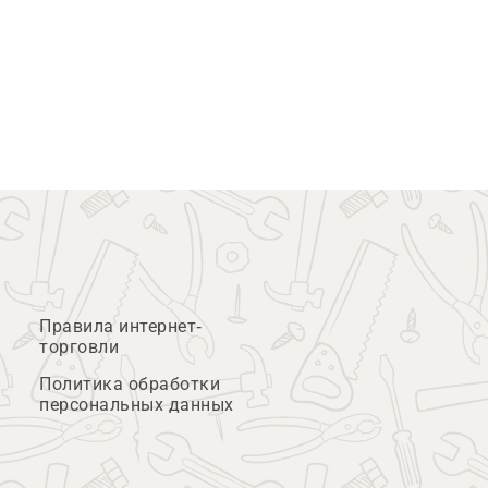
Правила интернет-
торговли
Политика обработки
персональных данных