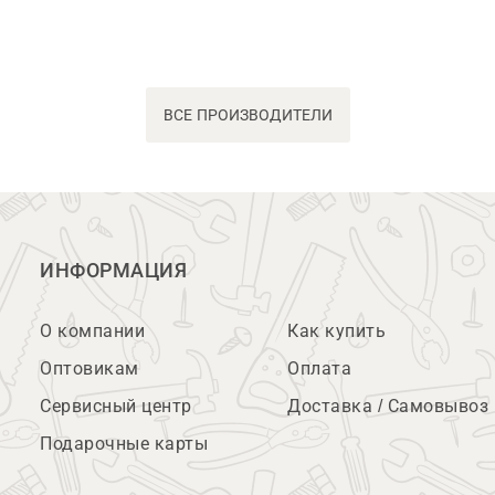
ВСЕ ПРОИЗВОДИТЕЛИ
ИНФОРМАЦИЯ
О компании
Как купить
Оптовикам
Оплата
Сервисный центр
Доставка / Самовывоз
Подарочные карты