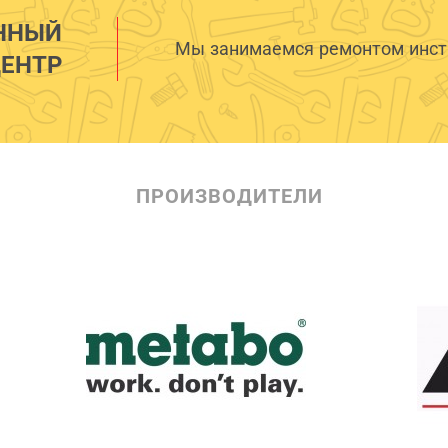
ННЫЙ
Мы занимаемся ремонтом инстр
ЕНТР
ПРОИЗВОДИТЕЛИ