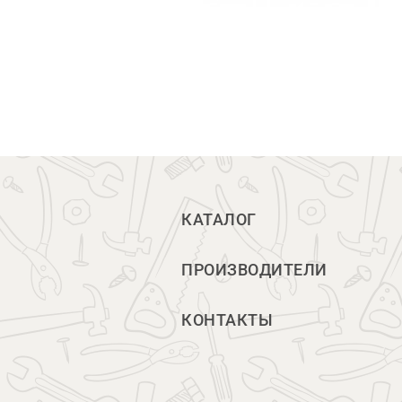
КАТАЛОГ
ПРОИЗВОДИТЕЛИ
КОНТАКТЫ