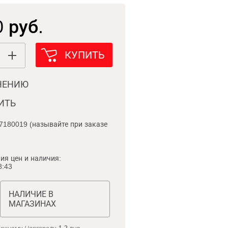
 руб.
КУПИТЬ
НЕНИЮ
ИТЬ
7180019 (называйте при заказе
ия цен и наличия:
8:43
НАЛИЧИЕ В
МАГАЗИНАХ