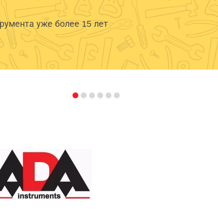
умента уже более 15 лет