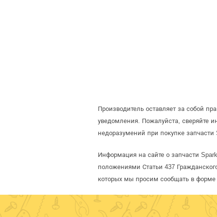
Производитель оставляет за собой пр
уведомления. Пожалуйста, сверяйте 
недоразумений при покупке запчасти 
Информация на сайте о запчасти Spar
положениями Статьи 437 Гражданского
которых мы просим сообщать в форме 