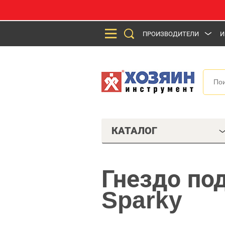
ПРОИЗВОДИТЕЛИ
И
КАТАЛОГ
Гнездо по
Sparky