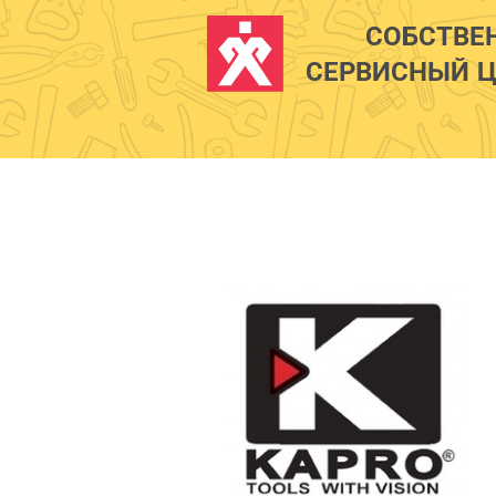
СОБСТВЕ
СЕРВИСНЫЙ Ц