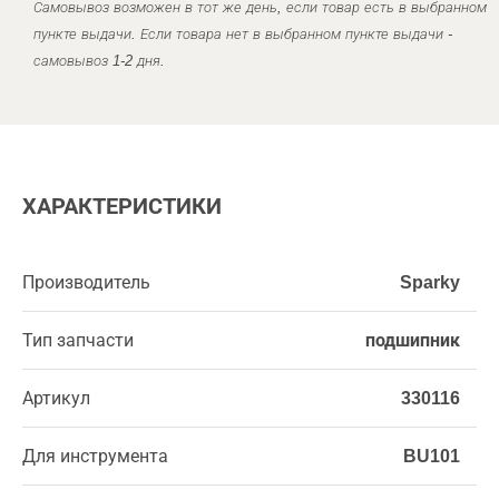
Самовывоз возможен в тот же день, если товар есть в выбранном
пункте выдачи. Если товара нет в выбранном пункте выдачи -
самовывоз 1-2 дня.
ХАРАКТЕРИСТИКИ
Производитель
Sparky
Тип запчасти
подшипник
Артикул
330116
Для инструмента
BU101