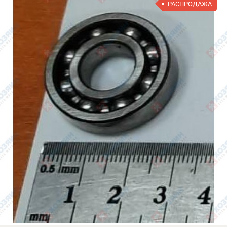
РАСПРОДАЖА