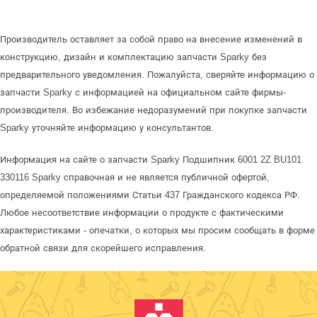
Производитель оставляет за собой право на внесение изменений в
конструкцию, дизайн и комплектацию запчасти Sparky без
предварительного уведомления. Пожалуйста, сверяйте информацию о
запчасти Sparky с информацией на официальном сайте фирмы-
производителя. Во избежание недоразумений при покупке запчасти
Sparky уточняйте информацию у консультантов.
Информация на сайте о запчасти Sparky Подшипник 6001 2Z BU101
330116 Sparky справочная и не является публичной офертой,
определяемой положениями Статьи 437 Гражданского кодекса РФ.
Любое несоответствие информации о продукте с фактическими
характеристиками - опечатки, о которых мы просим сообщать в форме
обратной связи для скорейшего исправления.