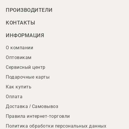
ПРОИЗВОДИТЕЛИ
КОНТАКТЫ
ИНФОРМАЦИЯ
О компании
Оптовикам
Сервисный центр
Подарочные карты
Как купить
Оплата
Доставка / Самовывоз
Правила интернет-торговли
Политика обработки персональных данных