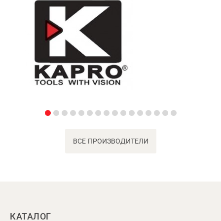
ВСЕ ПРОИЗВОДИТЕЛИ
КАТАЛОГ