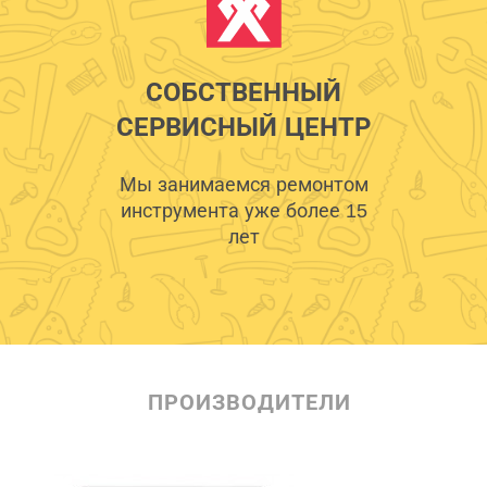
СОБСТВЕННЫЙ
СЕРВИСНЫЙ ЦЕНТР
Мы занимаемся ремонтом
инструмента уже более 15
лет
ПРОИЗВОДИТЕЛИ