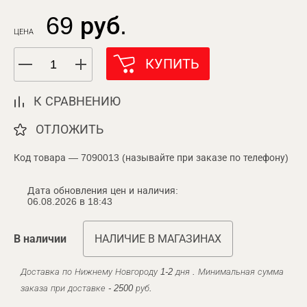
69 руб.
ЦЕНА
КУПИТЬ
К СРАВНЕНИЮ
ОТЛОЖИТЬ
Код товара — 7090013 (называйте при заказе по телефону)
Дата обновления цен и наличия:
06.08.2026 в 18:43
В наличии
НАЛИЧИЕ В МАГАЗИНАХ
Доставка по Нижнему Новгороду 1-2 дня . Минимальная сумма
заказа при доставке - 2500 руб.