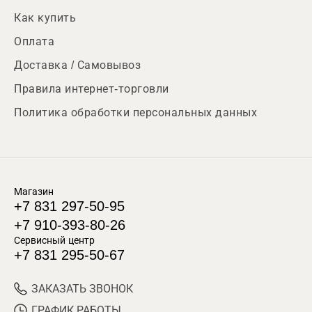
Как купить
Оплата
Доставка / Самовывоз
Правила интернет-торговли
Политика обработки персональных данных
Магазин
+7 831 297-50-95
+7 910-393-80-26
Сервисный центр
+7 831 295-50-67
ЗАКАЗАТЬ ЗВОНОК
ГРАФИК РАБОТЫ