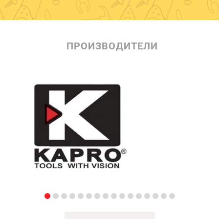
ПРОИЗВОДИТЕЛИ