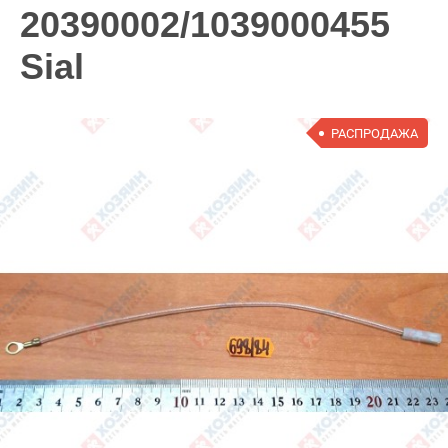
20390002/1039000455
Sial
РАСПРОДАЖА