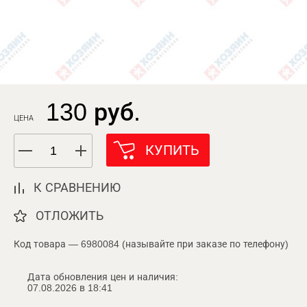
130 руб.
ЦЕНА
КУПИТЬ
К СРАВНЕНИЮ
ОТЛОЖИТЬ
Код товара — 6980084 (называйте при заказе по телефону)
Дата обновления цен и наличия:
07.08.2026 в 18:41