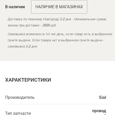
В наличии
НАЛИЧИЕ В МАГАЗИНАХ
Доставка по Нижнему Новгороду 1-2 дня . Минимальная сумма
заказа при доставке - 2500 руб.
Самовывоз возможен в тот же день, если товар есть в выбранном
пункте выдачи. Если товара нет в выбранном пункте выдачи -
самовывоз 1-2 дня.
ХАРАКТЕРИСТИКИ
Производитель
Sial
провод
Тип запчасти