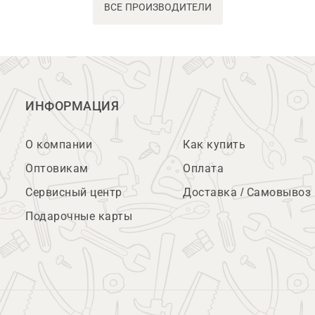
ВСЕ ПРОИЗВОДИТЕЛИ
ИНФОРМАЦИЯ
О компании
Как купить
Оптовикам
Оплата
Сервисный центр
Доставка / Самовывоз
Подарочные карты