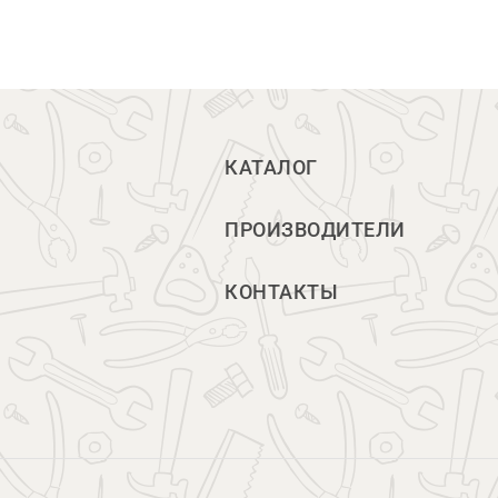
КАТАЛОГ
ПРОИЗВОДИТЕЛИ
КОНТАКТЫ