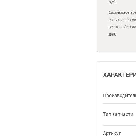
руб.
Самовывоз воз
есть в выбран
нет в выбранн
дня.
ХАРАКТЕР
Производител
Тип запчасти
Артикул