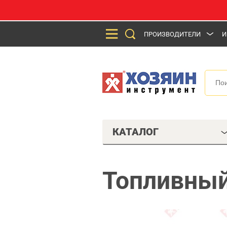
ПРОИЗВОДИТЕЛИ
И
КАТАЛОГ
Топливный