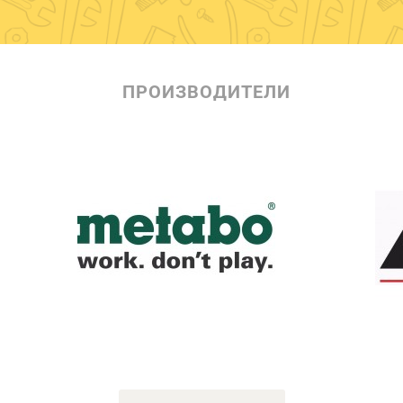
ПРОИЗВОДИТЕЛИ