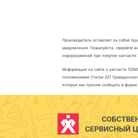
Производитель оставляет за собой пр
уведомления. Пожалуйста, сверяйте 
недоразумений при покупке запчасти
Информация на сайте о запчасти SDM
положениями Статьи 437 Гражданского
которых мы просим сообщать в форме 
СОБСТВЕ
СЕРВИСНЫЙ Ц