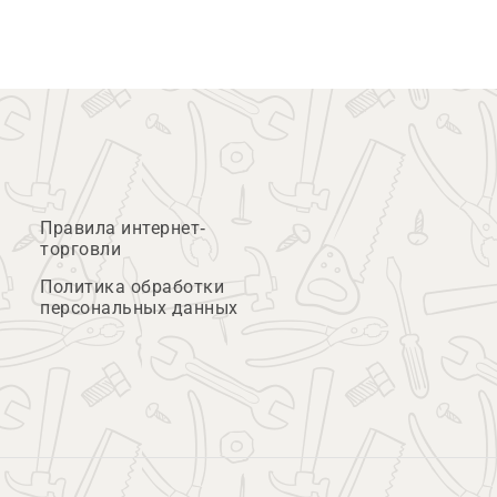
Правила интернет-
торговли
Политика обработки
персональных данных