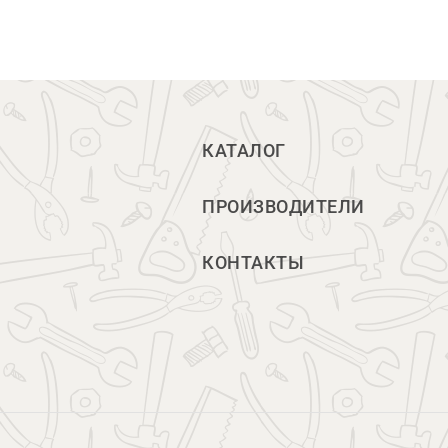
КАТАЛОГ
ПРОИЗВОДИТЕЛИ
КОНТАКТЫ