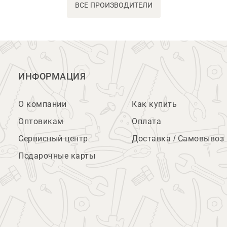
ВСЕ ПРОИЗВОДИТЕЛИ
ИНФОРМАЦИЯ
О компании
Как купить
Оптовикам
Оплата
Сервисный центр
Доставка / Самовывоз
Подарочные карты