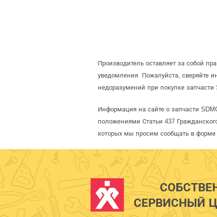
Производитель оставляет за собой пр
уведомления. Пожалуйста, сверяйте 
недоразумений при покупке запчасти
Информация на сайте о запчасти SDM
положениями Статьи 437 Гражданского
которых мы просим сообщать в форме 
СОБСТВЕ
СЕРВИСНЫЙ Ц