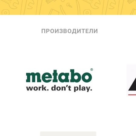
ПРОИЗВОДИТЕЛИ