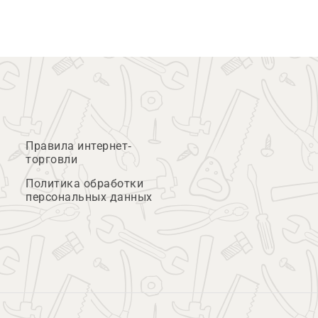
Правила интернет-
торговли
Политика обработки
персональных данных