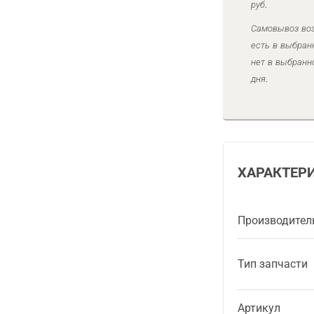
руб.
Самовывоз воз
есть в выбран
нет в выбранн
дня.
ХАРАКТЕР
Производител
Тип запчасти
Артикул