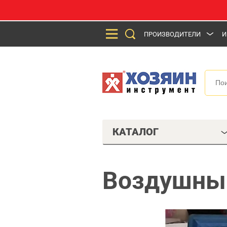
ПРОИЗВОДИТЕЛИ
И
КАТАЛОГ
Воздушны