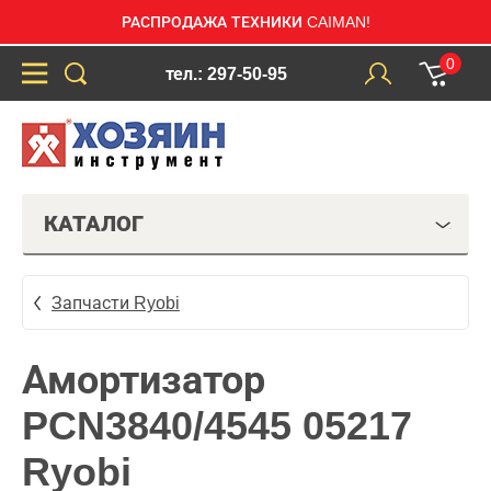
РАСПРОДАЖА ТЕХНИКИ CAIMAN!
0
тел.: 297-50-95
КАТАЛОГ
Запчасти Ryobi
Амортизатор
PCN3840/4545 05217
Ryobi