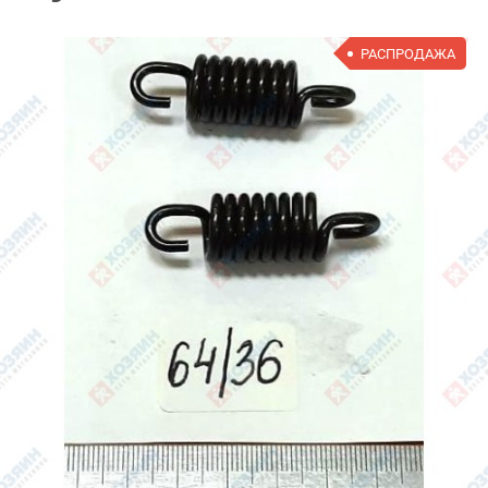
РАСПРОДАЖА