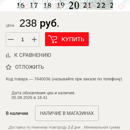
238 руб.
ЦЕНА
КУПИТЬ
К СРАВНЕНИЮ
ОТЛОЖИТЬ
Код товара — 7640036 (называйте при заказе по телефону)
Дата обновления цен и наличия:
05.08.2026 в 18:41
В наличии
НАЛИЧИЕ В МАГАЗИНАХ
Доставка по Нижнему Новгороду 1-2 дня . Минимальная сумма