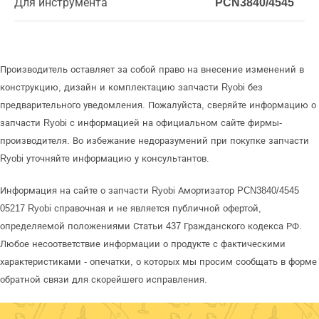
Для инструмента
PCN3840/4545
Производитель оставляет за собой право на внесение изменений в
конструкцию, дизайн и комплектацию запчасти Ryobi без
предварительного уведомления. Пожалуйста, сверяйте информацию о
запчасти Ryobi с информацией на официальном сайте фирмы-
производителя. Во избежание недоразумений при покупке запчасти
Ryobi уточняйте информацию у консультантов.
Информация на сайте о запчасти Ryobi Амортизатор PCN3840/4545
05217 Ryobi справочная и не является публичной офертой,
определяемой положениями Статьи 437 Гражданского кодекса РФ.
Любое несоответствие информации о продукте с фактическими
характеристиками - опечатки, о которых мы просим сообщать в форме
обратной связи для скорейшего исправления.