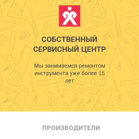
СОБСТВЕННЫЙ
СЕРВИСНЫЙ ЦЕНТР
Мы занимаемся ремонтом
инструмента уже более 15
лет
ПРОИЗВОДИТЕЛИ