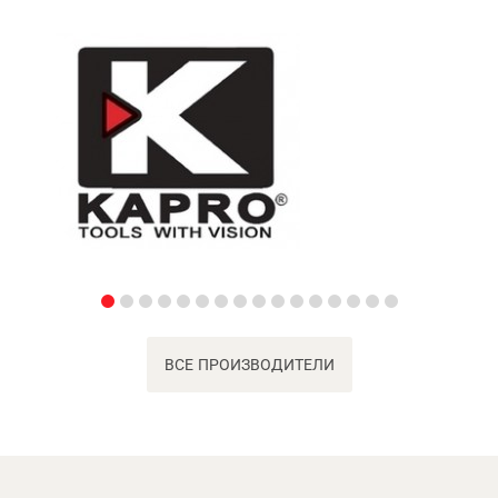
ВСЕ ПРОИЗВОДИТЕЛИ