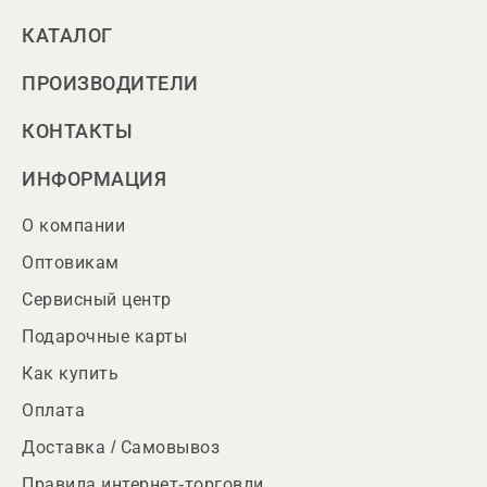
КАТАЛОГ
ПРОИЗВОДИТЕЛИ
КОНТАКТЫ
ИНФОРМАЦИЯ
О компании
Оптовикам
Сервисный центр
Подарочные карты
Как купить
Оплата
Доставка / Самовывоз
Правила интернет-торговли