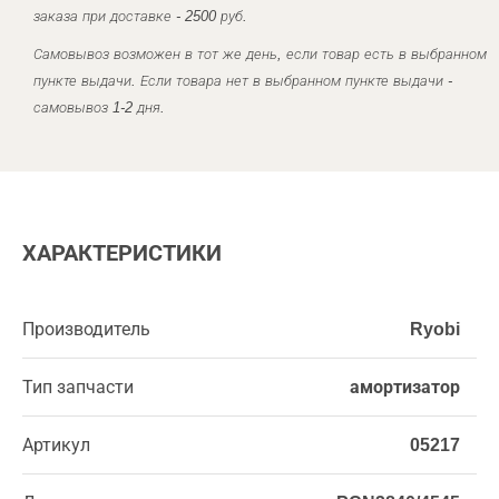
заказа при доставке - 2500 руб.
Самовывоз возможен в тот же день, если товар есть в выбранном
пункте выдачи. Если товара нет в выбранном пункте выдачи -
самовывоз 1-2 дня.
ХАРАКТЕРИСТИКИ
Производитель
Ryobi
Тип запчасти
амортизатор
Артикул
05217