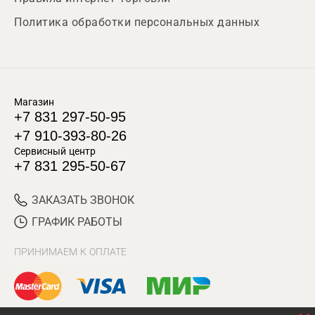
Политика обработки персональных данных
Магазин
+7 831 297-50-95
+7 910-393-80-26
Сервисный центр
+7 831 295-50-67
ЗАКАЗАТЬ ЗВОНОК
ГРАФИК РАБОТЫ
ПРИНИМАЕМ К ОПЛАТЕ