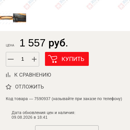
1 557 руб.
ЦЕНА
КУПИТЬ
К СРАВНЕНИЮ
ОТЛОЖИТЬ
Код товара — 7590937 (называйте при заказе по телефону)
Дата обновления цен и наличия:
09.08.2026 в 18:41