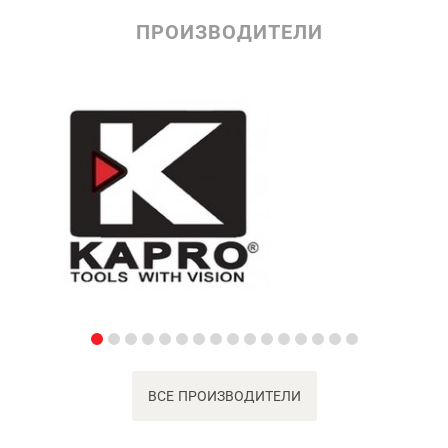
ПРОИЗВОДИТЕЛИ
ВСЕ ПРОИЗВОДИТЕЛИ