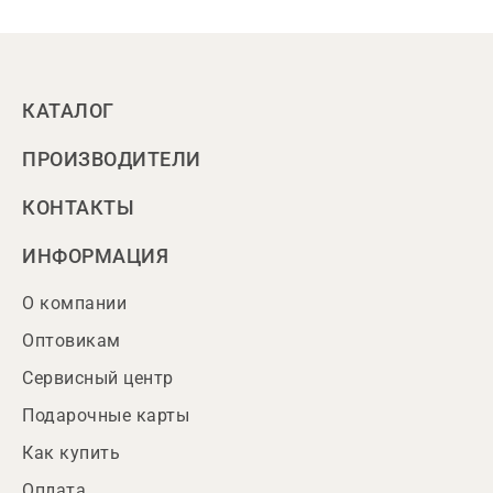
КАТАЛОГ
ПРОИЗВОДИТЕЛИ
КОНТАКТЫ
ИНФОРМАЦИЯ
О компании
Оптовикам
Сервисный центр
Подарочные карты
Как купить
Оплата