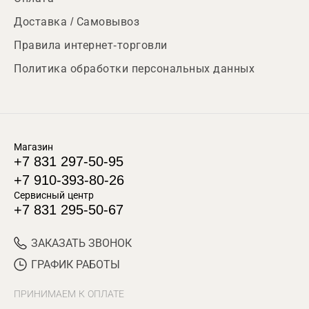
Доставка / Самовывоз
Правила интернет-торговли
Политика обработки персональных данных
Магазин
+7 831 297-50-95
+7 910-393-80-26
Сервисный центр
+7 831 295-50-67
ЗАКАЗАТЬ ЗВОНОК
ГРАФИК РАБОТЫ
ПРИНИМАЕМ К ОПЛАТЕ