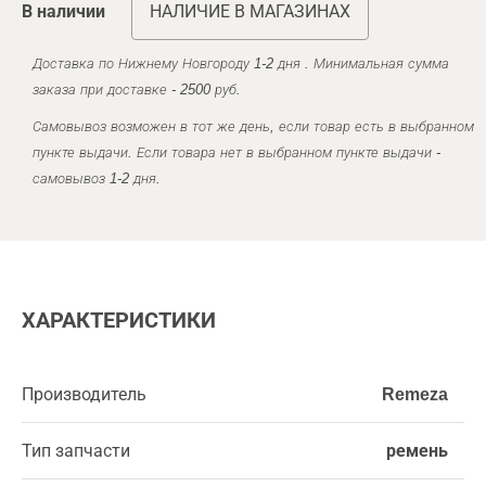
В наличии
НАЛИЧИЕ В МАГАЗИНАХ
Доставка по Нижнему Новгороду 1-2 дня . Минимальная сумма
заказа при доставке - 2500 руб.
Самовывоз возможен в тот же день, если товар есть в выбранном
пункте выдачи. Если товара нет в выбранном пункте выдачи -
самовывоз 1-2 дня.
ХАРАКТЕРИСТИКИ
Производитель
Remeza
Тип запчасти
ремень