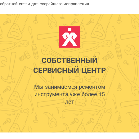
обратной связи для скорейшего исправления.
СОБСТВЕННЫЙ
СЕРВИСНЫЙ ЦЕНТР
Мы занимаемся ремонтом
инструмента уже более 15
лет