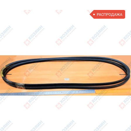
РАСПРОДАЖА