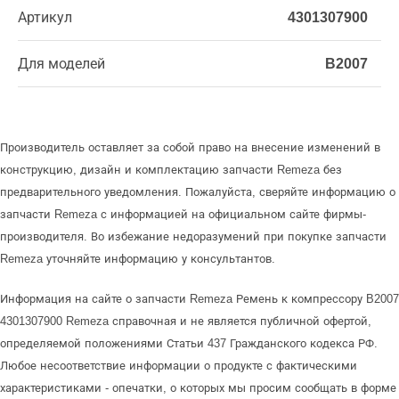
Артикул
4301307900
Для моделей
B2007
Производитель оставляет за собой право на внесение изменений в
конструкцию, дизайн и комплектацию запчасти Remeza без
предварительного уведомления. Пожалуйста, сверяйте информацию о
запчасти Remeza с информацией на официальном сайте фирмы-
производителя. Во избежание недоразумений при покупке запчасти
Remeza уточняйте информацию у консультантов.
Информация на сайте о запчасти Remeza Ремень к компрессору B2007
4301307900 Remeza справочная и не является публичной офертой,
определяемой положениями Статьи 437 Гражданского кодекса РФ.
Любое несоответствие информации о продукте с фактическими
характеристиками - опечатки, о которых мы просим сообщать в форме