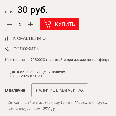
30 руб.
ЦЕНА
КУПИТЬ
К СРАВНЕНИЮ
ОТЛОЖИТЬ
Код товара — 7260020 (называйте при заказе по телефону)
Дата обновления цен и наличия:
07.08.2026 в 18:41
В наличии
НАЛИЧИЕ В МАГАЗИНАХ
Доставка по Нижнему Новгороду 1-2 дня . Минимальная сумма
заказа при доставке - 2500 руб.