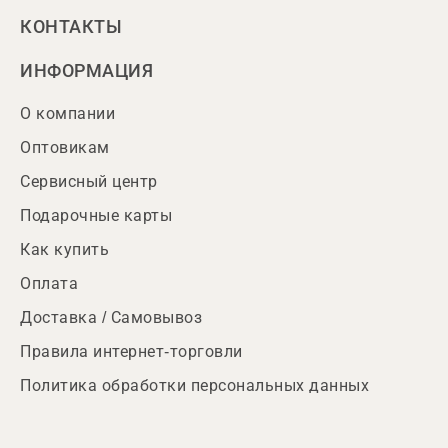
КОНТАКТЫ
ИНФОРМАЦИЯ
О компании
Оптовикам
Сервисный центр
Подарочные карты
Как купить
Оплата
Доставка / Самовывоз
Правила интернет-торговли
Политика обработки персональных данных