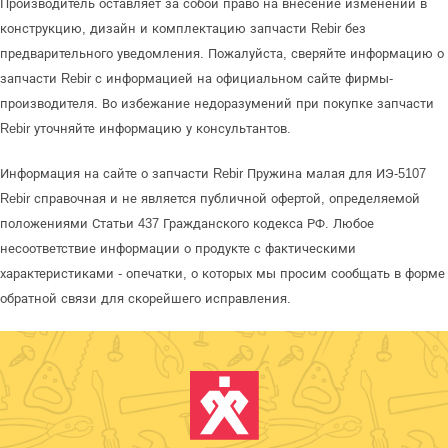
Производитель оставляет за собой право на внесение изменений в
конструкцию, дизайн и комплектацию запчасти Rebir без
предварительного уведомления. Пожалуйста, сверяйте информацию о
запчасти Rebir с информацией на официальном сайте фирмы-
производителя. Во избежание недоразумений при покупке запчасти
Rebir уточняйте информацию у консультантов.
Информация на сайте о запчасти Rebir Пружина малая для ИЭ-5107
Rebir справочная и не является публичной офертой, определяемой
положениями Статьи 437 Гражданского кодекса РФ. Любое
несоответствие информации о продукте с фактическими
характеристиками - опечатки, о которых мы просим сообщать в форме
обратной связи для скорейшего исправления.