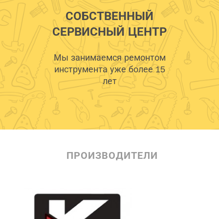
СОБСТВЕННЫЙ
СЕРВИСНЫЙ ЦЕНТР
Мы занимаемся ремонтом
инструмента уже более 15
лет
ПРОИЗВОДИТЕЛИ