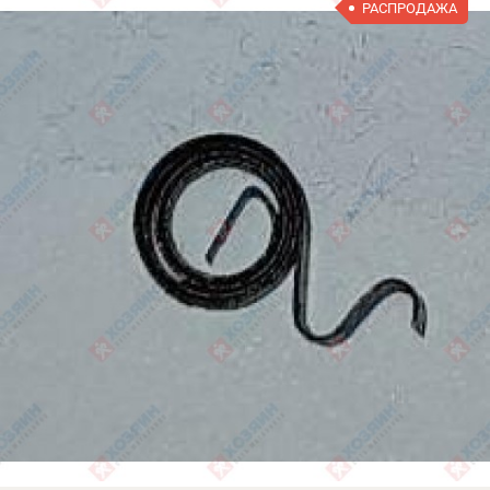
РАСПРОДАЖА