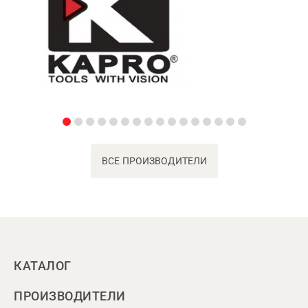
ВСЕ ПРОИЗВОДИТЕЛИ
КАТАЛОГ
ПРОИЗВОДИТЕЛИ