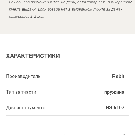
Самовывоз возможен в тот же день, если товар есть в выбранном
пункте выдачи. Если товара нет в выбранном пункте выдачи -
самовывоз 1-2 дня.
ХАРАКТЕРИСТИКИ
Производитель
Rebir
Тип запчасти
пружина
Для инструмента
ИЭ-5107