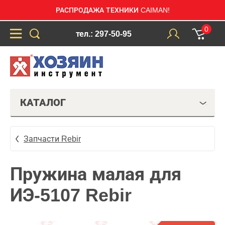
РАСПРОДАЖА ТЕХНИКИ CAIMAN!
0
тел.: 297-50-95
КАТАЛОГ
Запчасти Rebir
Пружина малая для
ИЭ-5107 Rebir