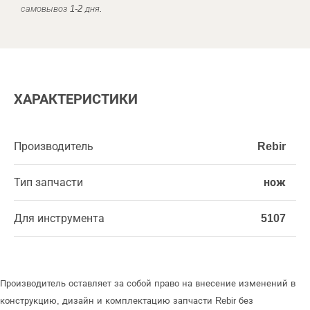
самовывоз 1-2 дня.
ХАРАКТЕРИСТИКИ
Производитель
Rebir
Тип запчасти
нож
Для инструмента
5107
Производитель оставляет за собой право на внесение изменений в
конструкцию, дизайн и комплектацию запчасти Rebir без