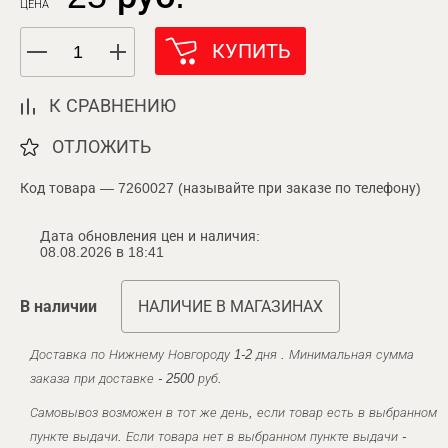
ЦЕНА
КУПИТЬ
К СРАВНЕНИЮ
ОТЛОЖИТЬ
Код товара — 7260027 (называйте при заказе по телефону)
Дата обновления цен и наличия:
08.08.2026 в 18:41
В наличии
НАЛИЧИЕ В МАГАЗИНАХ
Доставка по Нижнему Новгороду 1-2 дня . Минимальная сумма
заказа при доставке - 2500 руб.
Самовывоз возможен в тот же день, если товар есть в выбранном
пункте выдачи. Если товара нет в выбранном пункте выдачи -