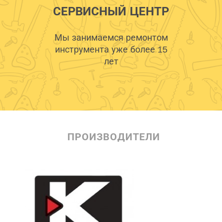
СЕРВИСНЫЙ ЦЕНТР
Мы занимаемся ремонтом
инструмента уже более 15
лет
ПРОИЗВОДИТЕЛИ