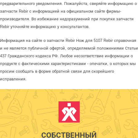
предварительного уведомления. Пожалуйста, сверяйте информацию о
запчасти Rebir с информацией на официальном сайте фирмы-
производителя. Во избежание недоразумений при покупке запчасти
Rebir уточняйте информацию у консультантов.
Информация на сайте о запчасти Rebir Нож для 5107 Rebir справочная
и не является публичной офертой, определяемой положениями Статьи
437 Гражданского кодекса РФ. Любое несоответствие информации о
продукте с фактическими характеристиками - опечатки, о которых мы
просим сообщать в форме обратной связи для скорейшего
исправления.
СОБСТВЕННЫЙ