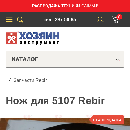
РАСПРОДАЖА ТЕХНИКИ CAIMAN!
0
тел.: 297-50-95
КАТАЛОГ
Запчасти Rebir
Нож для 5107 Rebir
РАСПРОДАЖА