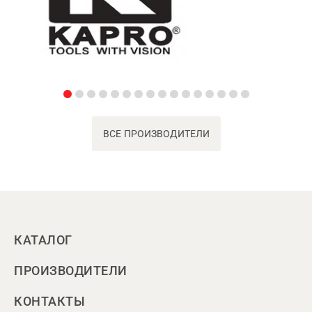
ВСЕ ПРОИЗВОДИТЕЛИ
КАТАЛОГ
ПРОИЗВОДИТЕЛИ
КОНТАКТЫ