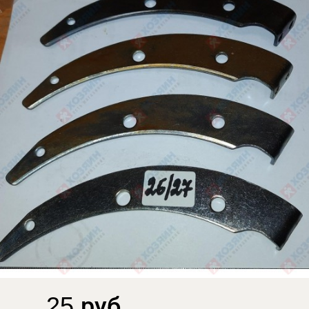
25 руб.