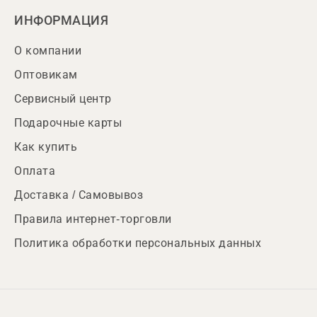
ИНФОРМАЦИЯ
О компании
Оптовикам
Сервисный центр
Подарочные карты
Как купить
Оплата
Доставка / Самовывоз
Правила интернет-торговли
Политика обработки персональных данных