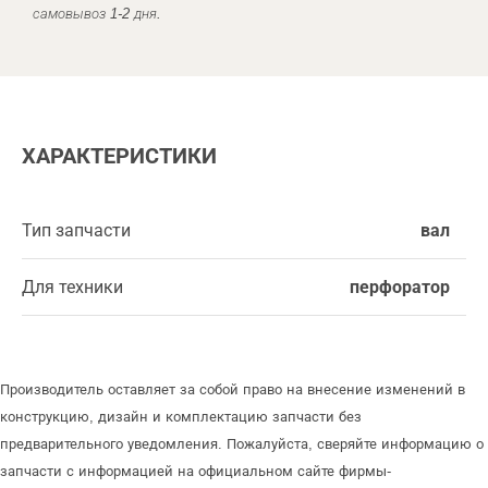
самовывоз 1-2 дня.
ХАРАКТЕРИСТИКИ
Тип запчасти
вал
Для техники
перфоратор
Производитель оставляет за собой право на внесение изменений в
конструкцию, дизайн и комплектацию запчасти без
предварительного уведомления. Пожалуйста, сверяйте информацию о
запчасти с информацией на официальном сайте фирмы-