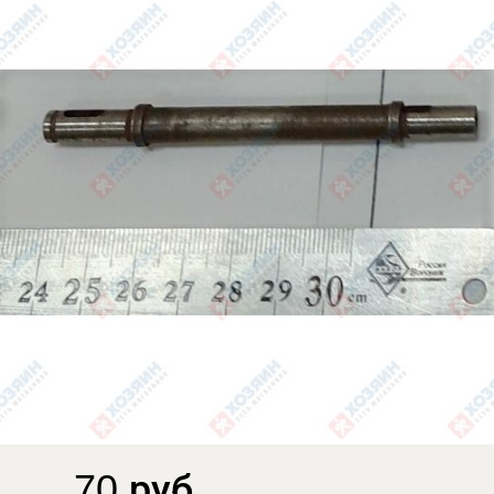
70 руб.