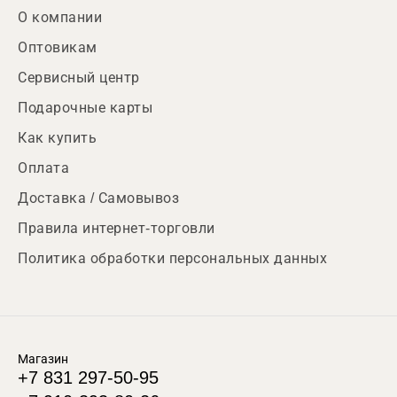
О компании
Оптовикам
Сервисный центр
Подарочные карты
Как купить
Оплата
Доставка / Самовывоз
Правила интернет-торговли
Политика обработки персональных данных
Магазин
+7 831 297-50-95