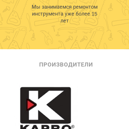
Мы занимаемся ремонтом
инструмента уже более 15
лет
ПРОИЗВОДИТЕЛИ