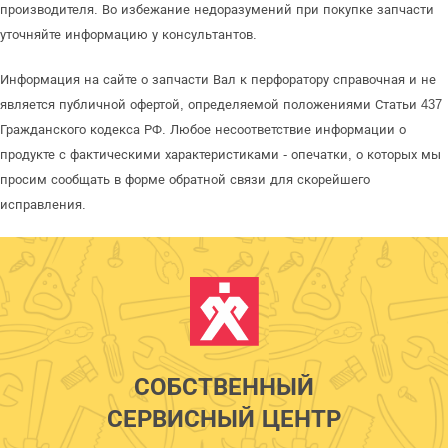
производителя. Во избежание недоразумений при покупке запчасти
уточняйте информацию у консультантов.
Информация на сайте о запчасти Вал к перфоратору справочная и не
является публичной офертой, определяемой положениями Статьи 437
Гражданского кодекса РФ. Любое несоответствие информации о
продукте с фактическими характеристиками - опечатки, о которых мы
просим сообщать в форме обратной связи для скорейшего
исправления.
СОБСТВЕННЫЙ
СЕРВИСНЫЙ ЦЕНТР