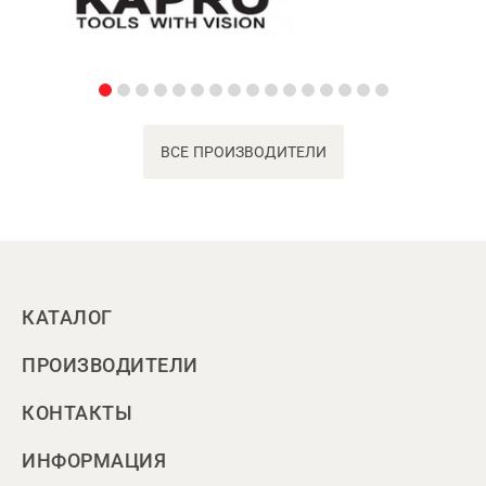
ВСЕ ПРОИЗВОДИТЕЛИ
КАТАЛОГ
ПРОИЗВОДИТЕЛИ
КОНТАКТЫ
ИНФОРМАЦИЯ