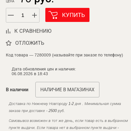
ЦЕНА
КУПИТЬ
К СРАВНЕНИЮ
ОТЛОЖИТЬ
Код товара — 7280009 (называйте при заказе по телефону)
Дата обновления цен и наличия:
06.08.2026 в 18:43
В наличии
НАЛИЧИЕ В МАГАЗИНАХ
Доставка по Нижнему Новгороду 1-2 дня . Минимальная сумма
заказа при доставке - 2500 руб.
Самовывоз возможен в тот же день, если товар есть в выбранном
пункте выдачи. Если товара нет в выбранном пункте выдачи -