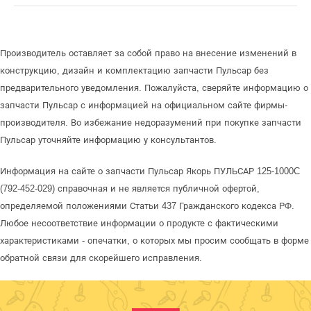
Производитель оставляет за собой право на внесение изменений в
конструкцию, дизайн и комплектацию запчасти Пульсар без
предварительного уведомления. Пожалуйста, сверяйте информацию о
запчасти Пульсар с информацией на официальном сайте фирмы-
производителя. Во избежание недоразумений при покупке запчасти
Пульсар уточняйте информацию у консультантов.
Информация на сайте о запчасти Пульсар Якорь ПУЛЬСАР 125-1000C
(792-452-029) справочная и не является публичной офертой,
определяемой положениями Статьи 437 Гражданского кодекса РФ.
Любое несоответствие информации о продукте с фактическими
характеристиками - опечатки, о которых мы просим сообщать в форме
обратной связи для скорейшего исправления.