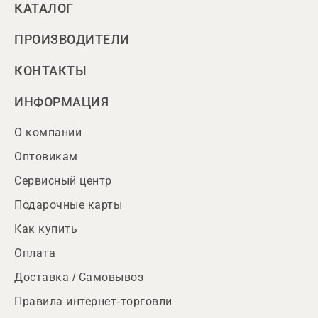
КАТАЛОГ
ПРОИЗВОДИТЕЛИ
КОНТАКТЫ
ИНФОРМАЦИЯ
О компании
Оптовикам
Сервисный центр
Подарочные карты
Как купить
Оплата
Доставка / Самовывоз
Правила интернет-торговли