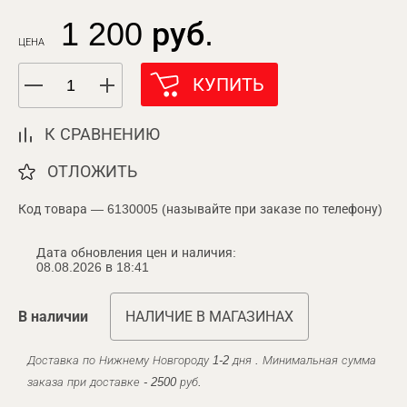
1 200 руб.
ЦЕНА
КУПИТЬ
К СРАВНЕНИЮ
ОТЛОЖИТЬ
Код товара — 6130005 (называйте при заказе по телефону)
Дата обновления цен и наличия:
08.08.2026 в 18:41
В наличии
НАЛИЧИЕ В МАГАЗИНАХ
Доставка по Нижнему Новгороду 1-2 дня . Минимальная сумма
заказа при доставке - 2500 руб.