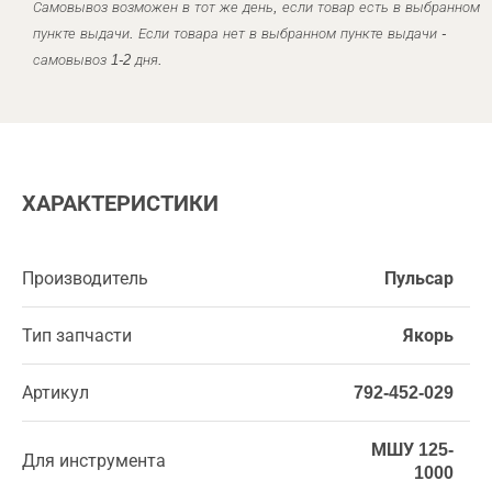
Самовывоз возможен в тот же день, если товар есть в выбранном
пункте выдачи. Если товара нет в выбранном пункте выдачи -
самовывоз 1-2 дня.
ХАРАКТЕРИСТИКИ
Производитель
Пульсар
Тип запчасти
Якорь
Артикул
792-452-029
МШУ 125-
Для инструмента
1000