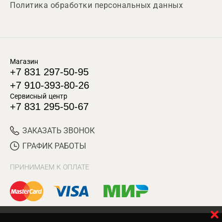
Политика обработки персональных данных
Магазин
+7 831 297-50-95
+7 910-393-80-26
Сервисный центр
+7 831 295-50-67
ЗАКАЗАТЬ ЗВОНОК
ГРАФИК РАБОТЫ
ПРИНИМАЕМ К ОПЛАТЕ