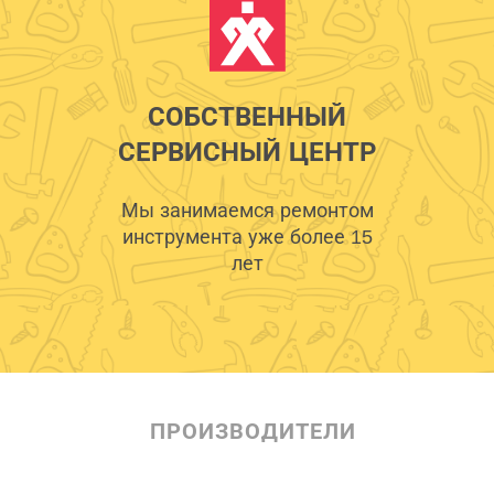
СОБСТВЕННЫЙ
СЕРВИСНЫЙ ЦЕНТР
Мы занимаемся ремонтом
инструмента уже более 15
лет
ПРОИЗВОДИТЕЛИ