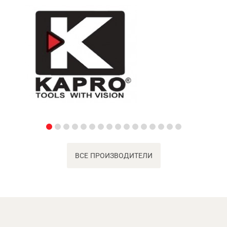
ВСЕ ПРОИЗВОДИТЕЛИ