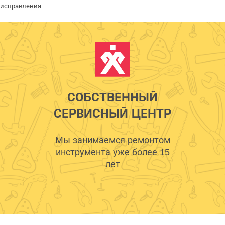
исправления.
СОБСТВЕННЫЙ
СЕРВИСНЫЙ ЦЕНТР
Мы занимаемся ремонтом
инструмента уже более 15
лет