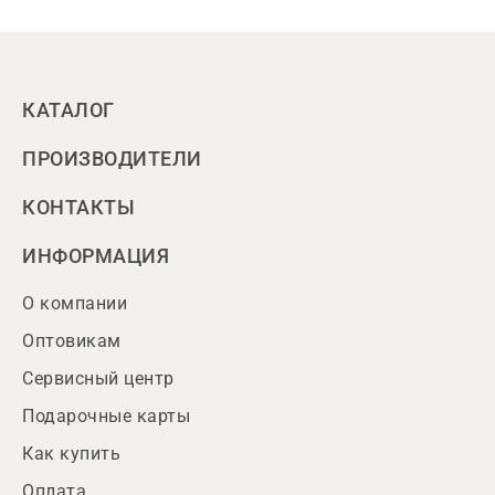
КАТАЛОГ
ПРОИЗВОДИТЕЛИ
КОНТАКТЫ
ИНФОРМАЦИЯ
О компании
Оптовикам
Сервисный центр
Подарочные карты
Как купить
Оплата