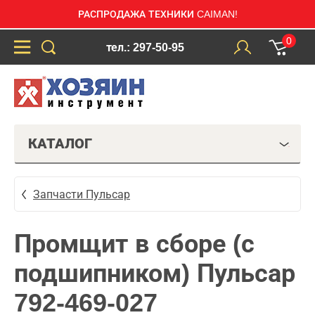
РАСПРОДАЖА ТЕХНИКИ CAIMAN!
0
тел.: 297-50-95
КАТАЛОГ
Запчасти Пульсар
Промщит в сборе (с
подшипником) Пульсар
792-469-027