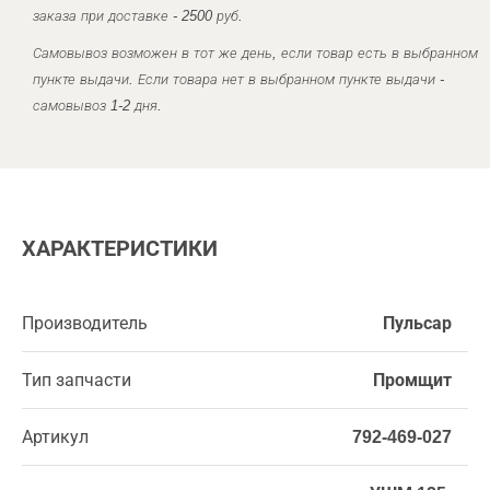
заказа при доставке - 2500 руб.
Самовывоз возможен в тот же день, если товар есть в выбранном
пункте выдачи. Если товара нет в выбранном пункте выдачи -
самовывоз 1-2 дня.
ХАРАКТЕРИСТИКИ
Производитель
Пульсар
Тип запчасти
Промщит
Артикул
792-469-027