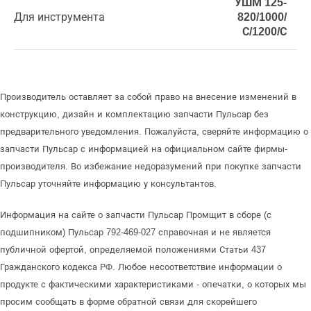
УШМ 125-
Для инструмента
820/1000/
С/1200/С
Производитель оставляет за собой право на внесение изменений в
конструкцию, дизайн и комплектацию запчасти Пульсар без
предварительного уведомления. Пожалуйста, сверяйте информацию о
запчасти Пульсар с информацией на официальном сайте фирмы-
производителя. Во избежание недоразумений при покупке запчасти
Пульсар уточняйте информацию у консультантов.
Информация на сайте о запчасти Пульсар Промщит в сборе (с
подшипником) Пульсар 792-469-027 справочная и не является
публичной офертой, определяемой положениями Статьи 437
Гражданского кодекса РФ. Любое несоответствие информации о
продукте с фактическими характеристиками - опечатки, о которых мы
просим сообщать в форме обратной связи для скорейшего