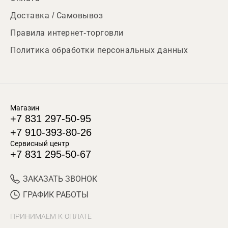
Доставка / Самовывоз
Правила интернет-торговли
Политика обработки персональных данных
Магазин
+7 831 297-50-95
+7 910-393-80-26
Сервисный центр
+7 831 295-50-67
ЗАКАЗАТЬ ЗВОНОК
ГРАФИК РАБОТЫ
ПРИНИМАЕМ К ОПЛАТЕ