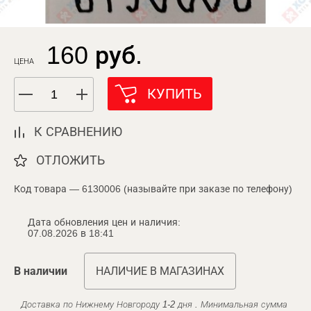
160 руб.
ЦЕНА
КУПИТЬ
К СРАВНЕНИЮ
ОТЛОЖИТЬ
Код товара — 6130006 (называйте при заказе по телефону)
Дата обновления цен и наличия:
07.08.2026 в 18:41
В наличии
НАЛИЧИЕ В МАГАЗИНАХ
Доставка по Нижнему Новгороду 1-2 дня . Минимальная сумма