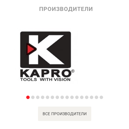
ПРОИЗВОДИТЕЛИ
ВСЕ ПРОИЗВОДИТЕЛИ