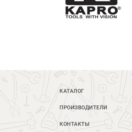
КАТАЛОГ
ПРОИЗВОДИТЕЛИ
КОНТАКТЫ