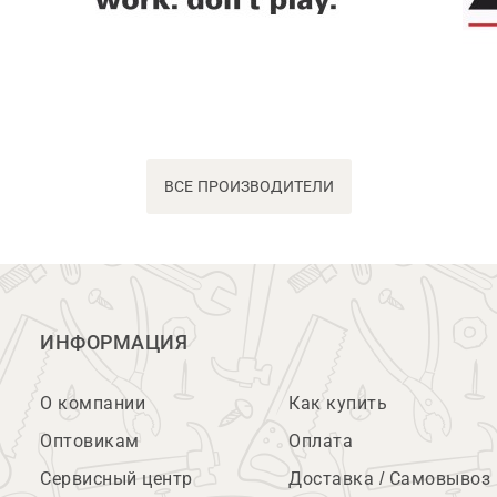
ВСЕ ПРОИЗВОДИТЕЛИ
ИНФОРМАЦИЯ
О компании
Как купить
Оптовикам
Оплата
Сервисный центр
Доставка / Самовывоз