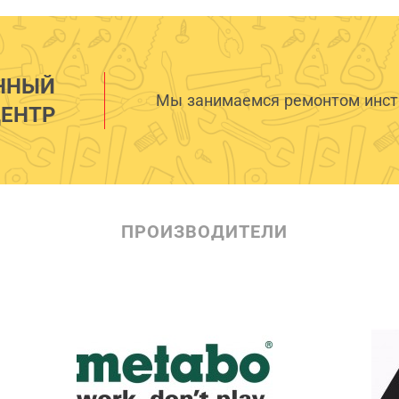
ННЫЙ
Мы занимаемся ремонтом инстр
ЕНТР
ПРОИЗВОДИТЕЛИ