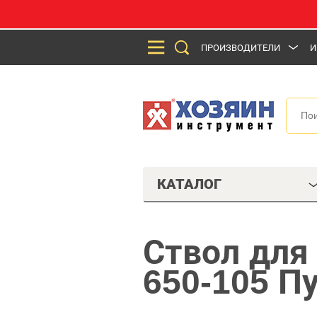
ПРОИЗВОДИТЕЛИ
И
КАТАЛОГ
Ствол для 
650-105 П