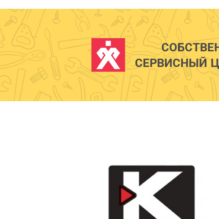
СОБСТВЕ
СЕРВИСНЫЙ Ц