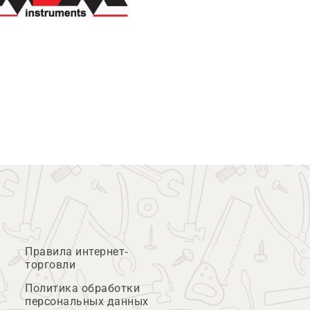
Правила интернет-
торговли
Политика обработки
персональных данных