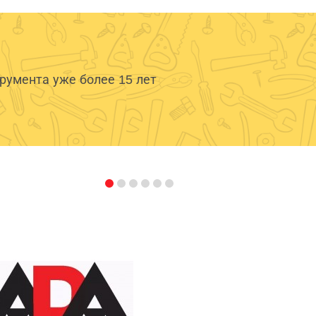
умента уже более 15 лет