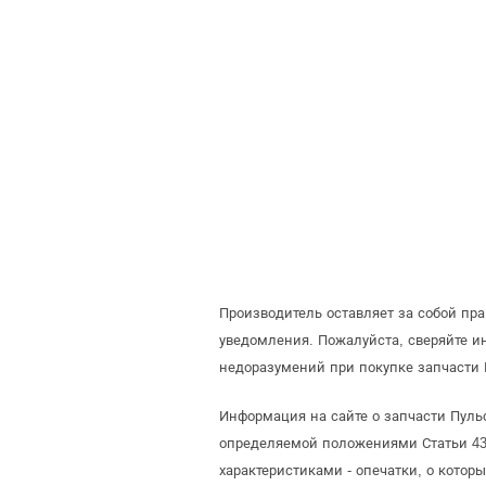
Производитель оставляет за собой пр
уведомления. Пожалуйста, сверяйте 
недоразумений при покупке запчасти 
Информация на сайте о запчасти Пульса
определяемой положениями Статьи 437
характеристиками - опечатки, о кото