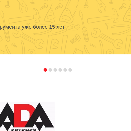
умента уже более 15 лет