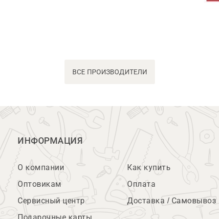
ВСЕ ПРОИЗВОДИТЕЛИ
ИНФОРМАЦИЯ
О компании
Как купить
Оптовикам
Оплата
Сервисный центр
Доставка / Самовывоз
Подарочные карты