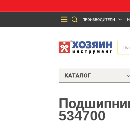
ПРОИЗВОДИТЕЛИ
И
КАТАЛОГ
Подшипник
534700