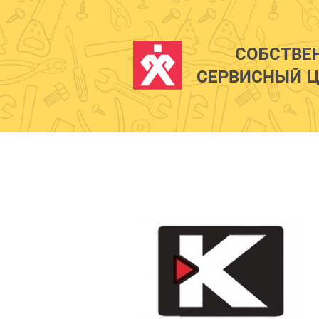
СОБСТВЕ
СЕРВИСНЫЙ Ц