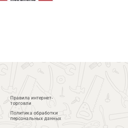
Правила интернет-
торговли
Политика обработки
персональных данных