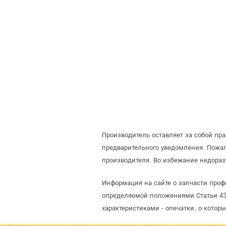
Производитель оставляет за собой пр
предварительного уведомления. Пожа
производителя. Во избежание недораз
Информация на сайте о запчасти проф
определяемой положениями Статьи 437
характеристиками - опечатки, о кото