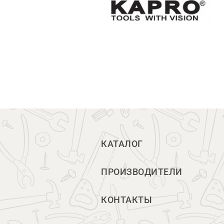
КАТАЛОГ
ПРОИЗВОДИТЕЛИ
КОНТАКТЫ