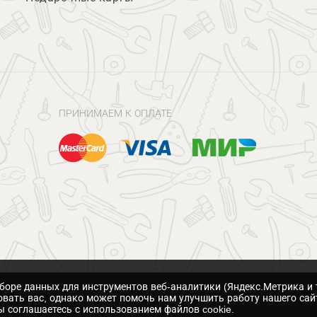
ПРИНИМАЕМ К ОПЛАТЕ
сборе данных для инструментов веб-аналитики (Яндекс.Метрика и 
вать вас, однако может помочь нам улучшить работу нашего сай
 соглашаетесь с использованием файлов cookie.