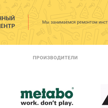
ННЫЙ
Мы занимаемся ремонтом инстр
ЕНТР
ПРОИЗВОДИТЕЛИ