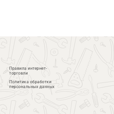
Правила интернет-
торговли
Политика обработки
персональных данных