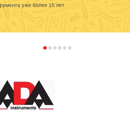
умента уже более 15 лет