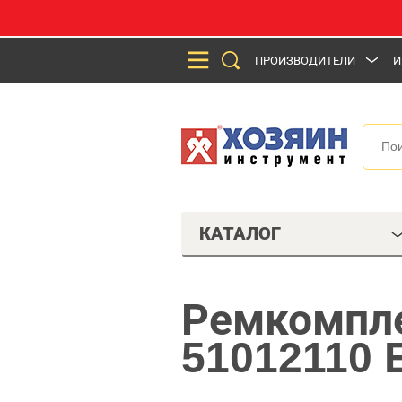
ПРОИЗВОДИТЕЛИ
И
КАТАЛОГ
Ремкомпл
51012110 