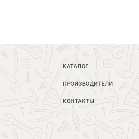
КАТАЛОГ
ПРОИЗВОДИТЕЛИ
КОНТАКТЫ