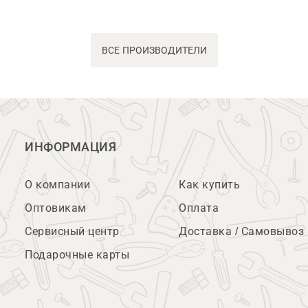
ВСЕ ПРОИЗВОДИТЕЛИ
ИНФОРМАЦИЯ
О компании
Как купить
Оптовикам
Оплата
Сервисный центр
Доставка / Самовывоз
Подарочные карты