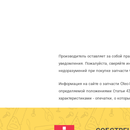
Производитель оставляет за собой пр
уведомления. Пожалуйста, сверяйте 
недоразумений при покупке запчасти 
Информация на сайте о запчасти Oleo
определяемой положениями Статьи 437
характеристиками - опечатки, о кото