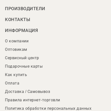
ПРОИЗВОДИТЕЛИ
КОНТАКТЫ
ИНФОРМАЦИЯ
О компании
Оптовикам
Сервисный центр
Подарочные карты
Как купить
Оплата
Доставка / Самовывоз
Правила интернет-торговли
Политика обработки персональных данных