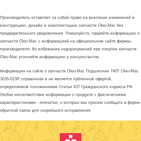
Производитель оставляет за собой право на внесение изменений в
конструкцию, дизайн и комплектацию запчасти Oleo-Mac без
предварительного уведомления. Пожалуйста, сверяйте информацию о
запчасти Oleo-Mac с информацией на официальном сайте фирмы-
производителя. Во избежание недоразумений при покупке запчасти
Oleo-Mac уточняйте информацию у консультантов.
Информация на сайте о запчасти Oleo-Mac Подшипник 740Т Oleo-Mac
3035-023R справочная и не является публичной офертой,
определяемой положениями Статьи 437 Гражданского кодекса РФ.
Любое несоответствие информации о продукте с фактическими
характеристиками - опечатки, о которых мы просим сообщать в форме
обратной связи для скорейшего исправления.