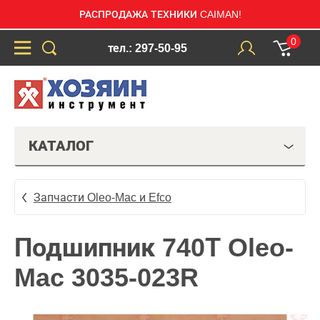
РАСПРОДАЖА ТЕХНИКИ CAIMAN!
0
тел.: 297-50-95
КАТАЛОГ
Запчасти Oleo-Mac и Efco
Подшипник 740Т Oleo-
Mac 3035-023R