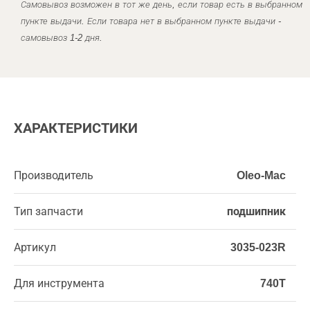
Самовывоз возможен в тот же день, если товар есть в выбранном
пункте выдачи. Если товара нет в выбранном пункте выдачи -
самовывоз 1-2 дня.
ХАРАКТЕРИСТИКИ
Производитель
Oleo-Mac
Тип запчасти
подшипник
Артикул
3035-023R
Для инструмента
740Т