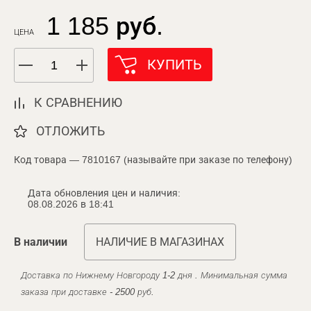
1 185 руб.
ЦЕНА
КУПИТЬ
К СРАВНЕНИЮ
ОТЛОЖИТЬ
Код товара — 7810167 (называйте при заказе по телефону)
Дата обновления цен и наличия:
08.08.2026 в 18:41
В наличии
НАЛИЧИЕ В МАГАЗИНАХ
Доставка по Нижнему Новгороду 1-2 дня . Минимальная сумма
заказа при доставке - 2500 руб.