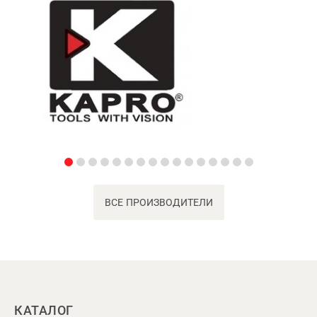
ВСЕ ПРОИЗВОДИТЕЛИ
КАТАЛОГ