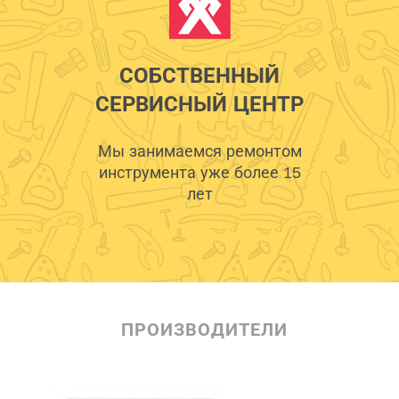
СОБСТВЕННЫЙ
СЕРВИСНЫЙ ЦЕНТР
Мы занимаемся ремонтом
инструмента уже более 15
лет
ПРОИЗВОДИТЕЛИ