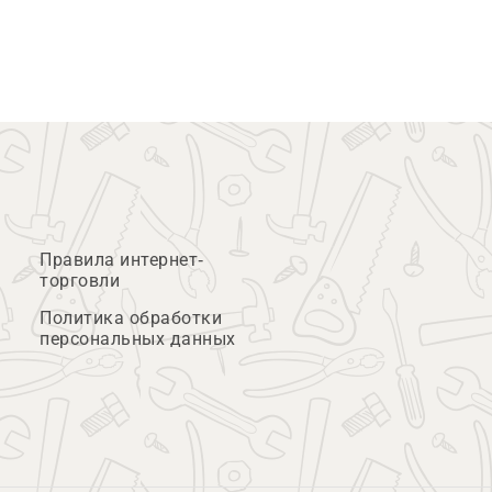
Правила интернет-
торговли
Политика обработки
персональных данных