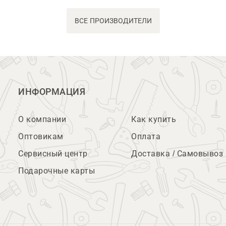
ВСЕ ПРОИЗВОДИТЕЛИ
ИНФОРМАЦИЯ
О компании
Как купить
Оптовикам
Оплата
Сервисный центр
Доставка / Самовывоз
Подарочные карты