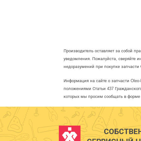
Производитель оставляет за собой пр
уведомления. Пожалуйста, сверяйте 
недоразумений при покупке запчасти 
Информация на сайте о запчасти Oleo-
положениями Статьи 437 Гражданского
которых мы просим сообщать в форме 
СОБСТВЕ