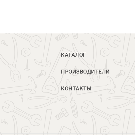
КАТАЛОГ
ПРОИЗВОДИТЕЛИ
КОНТАКТЫ