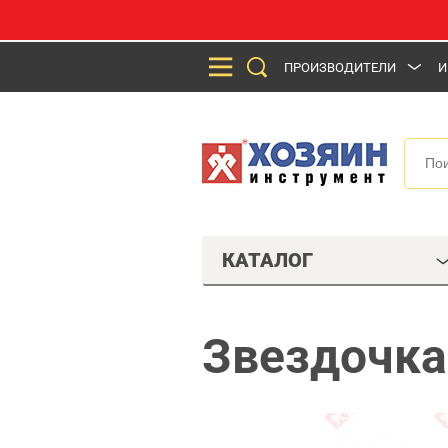
ПРОИЗВОДИТЕЛИ
И
КАТАЛОГ
Звездочка