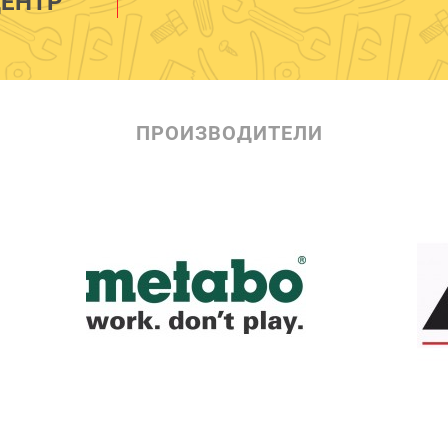
ЕНТР
ПРОИЗВОДИТЕЛИ