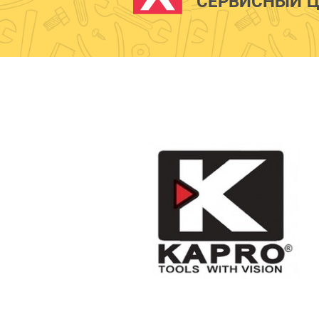
СЕРВИСНЫЙ Ц