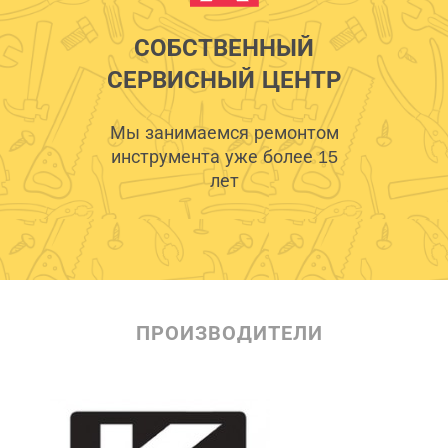
СОБСТВЕННЫЙ
СЕРВИСНЫЙ ЦЕНТР
Мы занимаемся ремонтом
инструмента уже более 15
лет
ПРОИЗВОДИТЕЛИ