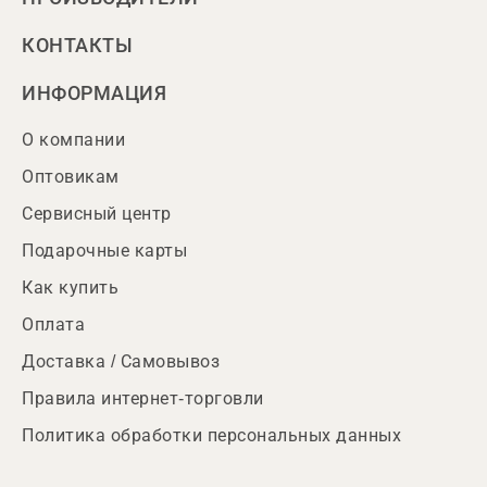
КОНТАКТЫ
ИНФОРМАЦИЯ
О компании
Оптовикам
Сервисный центр
Подарочные карты
Как купить
Оплата
Доставка / Самовывоз
Правила интернет-торговли
Политика обработки персональных данных