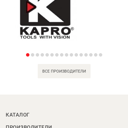
ВСЕ ПРОИЗВОДИТЕЛИ
КАТАЛОГ
ПРОИЗВОДИТЕЛИ