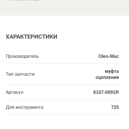
ХАРАКТЕРИСТИКИ
Производитель
Oleo-Mac
муфта
Тип запчасти
сцепления
Артикул
6107-0091R
Для инструмента
725