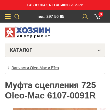
РАСПРОДАЖА ТЕХНИКИ CAIMAN!
0
тел.: 297-50-95
КАТАЛОГ
Запчасти Oleo-Mac и Efco
Муфта сцепления 725
Oleo-Mac 6107-0091R