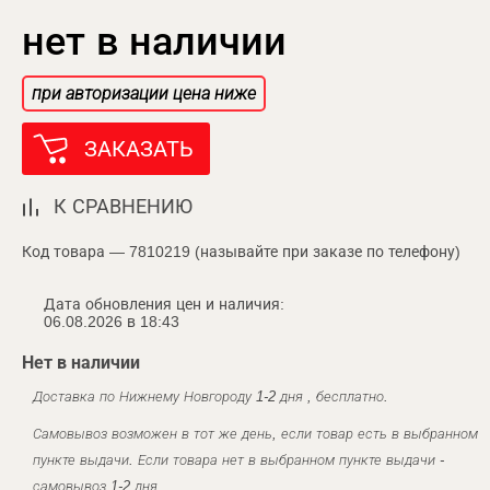
нет в наличии
при авторизации цена ниже
ЗАКАЗАТЬ
К СРАВНЕНИЮ
Код товара — 7810219 (называйте при заказе по телефону)
Дата обновления цен и наличия:
06.08.2026 в 18:43
Нет в наличии
Доставка по Нижнему Новгороду 1-2 дня , бесплатно.
Самовывоз возможен в тот же день, если товар есть в выбранном
пункте выдачи. Если товара нет в выбранном пункте выдачи -
самовывоз 1-2 дня.