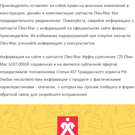
Производитель оставляет за собой право на внесение изменений в
конструкцию, дизайн и комплектацию запчасти Oleo-Mac без
предварительного уведомления. Пожалуйста, сверяйте информацию о
запчасти Oleo-Mac с информацией на официальном сайте фирмы-
производителя. Во избежание недоразумений при покупке запчасти
Oleo-Mac уточняйте информацию у консультантов.
Информация на сайте о запчасти Oleo-Mac Муфта сцепления 725 Oleo-
Mac 6107-0091R справочная и не является публичной офертой,
определяемой положениями Статьи 437 Гражданского кодекса РФ.
Любое несоответствие информации о продукте с фактическими
характеристиками - опечатки, о которых мы просим сообщать в форме
обратной связи для скорейшего исправления.