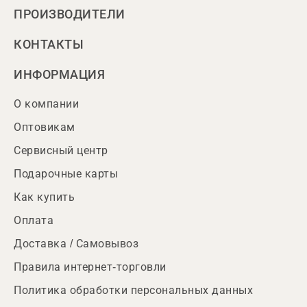
ПРОИЗВОДИТЕЛИ
КОНТАКТЫ
ИНФОРМАЦИЯ
О компании
Оптовикам
Сервисный центр
Подарочные карты
Как купить
Оплата
Доставка / Самовывоз
Правила интернет-торговли
Политика обработки персональных данных