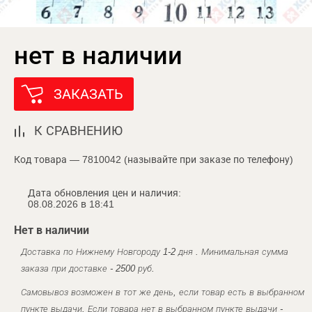
нет в наличии
ЗАКАЗАТЬ
К СРАВНЕНИЮ
Код товара — 7810042 (называйте при заказе по телефону)
Дата обновления цен и наличия:
08.08.2026 в 18:41
Нет в наличии
Доставка по Нижнему Новгороду 1-2 дня . Минимальная сумма
заказа при доставке - 2500 руб.
Самовывоз возможен в тот же день, если товар есть в выбранном
пункте выдачи. Если товара нет в выбранном пункте выдачи -