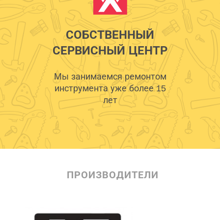
СОБСТВЕННЫЙ
СЕРВИСНЫЙ ЦЕНТР
Мы занимаемся ремонтом
инструмента уже более 15
лет
ПРОИЗВОДИТЕЛИ