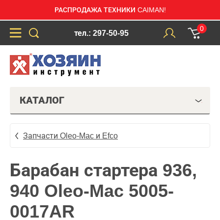
РАСПРОДАЖА ТЕХНИКИ CAIMAN!
0
тел.: 297-50-95
КАТАЛОГ
Запчасти Oleo-Mac и Efco
Барабан стартера 936,
940 Oleo-Mac 5005-
0017AR