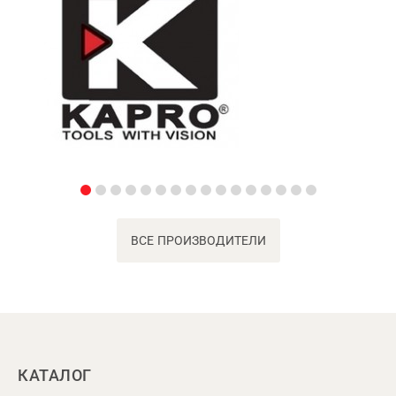
ВСЕ ПРОИЗВОДИТЕЛИ
КАТАЛОГ