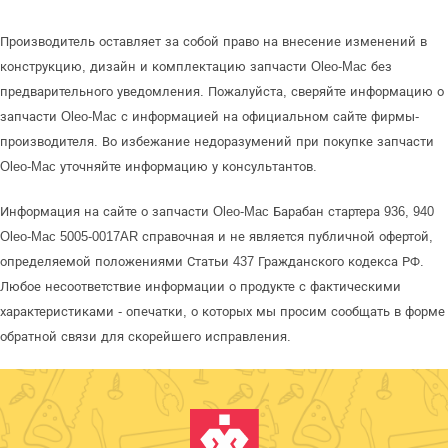
Производитель оставляет за собой право на внесение изменений в
конструкцию, дизайн и комплектацию запчасти Oleo-Mac без
предварительного уведомления. Пожалуйста, сверяйте информацию о
запчасти Oleo-Mac с информацией на официальном сайте фирмы-
производителя. Во избежание недоразумений при покупке запчасти
Oleo-Mac уточняйте информацию у консультантов.
Информация на сайте о запчасти Oleo-Mac Барабан стартера 936, 940
Oleo-Mac 5005-0017AR справочная и не является публичной офертой,
определяемой положениями Статьи 437 Гражданского кодекса РФ.
Любое несоответствие информации о продукте с фактическими
характеристиками - опечатки, о которых мы просим сообщать в форме
обратной связи для скорейшего исправления.