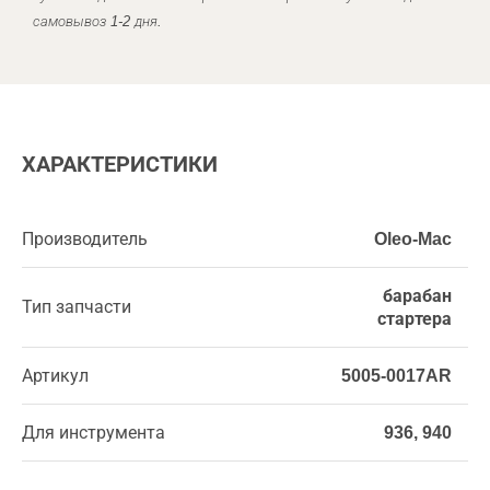
самовывоз 1-2 дня.
ХАРАКТЕРИСТИКИ
Производитель
Oleo-Mac
барабан
Тип запчасти
стартера
Артикул
5005-0017AR
Для инструмента
936, 940