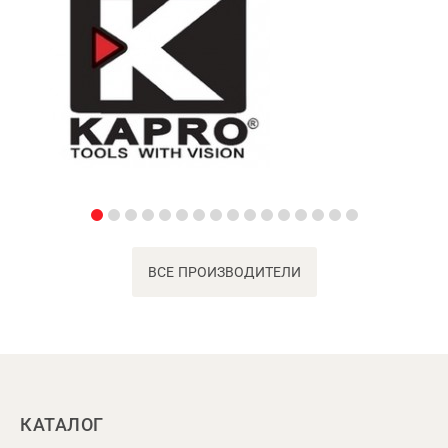
ВСЕ ПРОИЗВОДИТЕЛИ
КАТАЛОГ