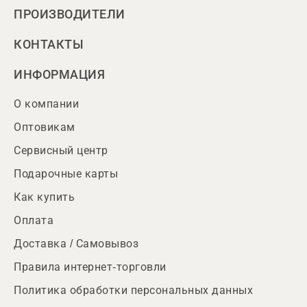
ПРОИЗВОДИТЕЛИ
КОНТАКТЫ
ИНФОРМАЦИЯ
О компании
Оптовикам
Сервисный центр
Подарочные карты
Как купить
Оплата
Доставка / Самовывоз
Правила интернет-торговли
Политика обработки персональных данных