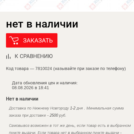
нет в наличии
ЗАКАЗАТЬ
К СРАВНЕНИЮ
Код товара — 7810024 (называйте при заказе по телефону)
Дата обновления цен и наличия:
08.08.2026 в 18:41
Нет в наличии
Доставка по Нижнему Новгороду 1-2 дня . Минимальная сумма
заказа при доставке - 2500 руб.
Самовывоз возможен в тот же день, если товар есть в выбранном
пункте выдачи. Если товара нет в выбранном пункте выдачи -