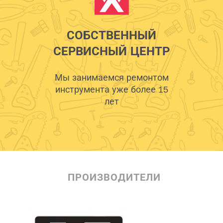
СОБСТВЕННЫЙ
СЕРВИСНЫЙ ЦЕНТР
Мы занимаемся ремонтом
инструмента уже более 15
лет
ПРОИЗВОДИТЕЛИ