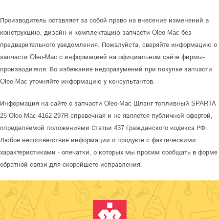
Производитель оставляет за собой право на внесение изменений в
конструкцию, дизайн и комплектацию запчасти Oleo-Mac без
предварительного уведомления. Пожалуйста, сверяйте информацию о
запчасти Oleo-Mac с информацией на официальном сайте фирмы-
производителя. Во избежание недоразумений при покупке запчасти
Oleo-Mac уточняйте информацию у консультантов.
Информация на сайте о запчасти Oleo-Mac Шланг топливный SPARTA
25 Oleo-Mac 4162-297R справочная и не является публичной офертой,
определяемой положениями Статьи 437 Гражданского кодекса РФ.
Любое несоответствие информации о продукте с фактическими
характеристиками - опечатки, о которых мы просим сообщать в форме
обратной связи для скорейшего исправления.