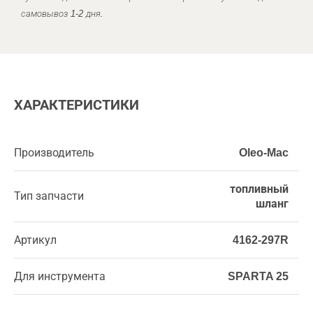
самовывоз 1-2 дня.
ХАРАКТЕРИСТИКИ
Производитель
Oleo-Mac
топливный
Тип запчасти
шланг
Артикул
4162-297R
Для инструмента
SPARTA 25