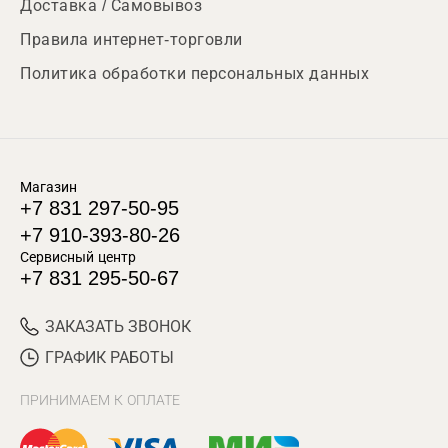
Доставка / Самовывоз
Правила интернет-торговли
Политика обработки персональных данных
Магазин
+7 831 297-50-95
+7 910-393-80-26
Сервисный центр
+7 831 295-50-67
ЗАКАЗАТЬ ЗВОНОК
ГРАФИК РАБОТЫ
ПРИНИМАЕМ К ОПЛАТЕ