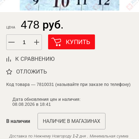
478 руб.
ЦЕНА
КУПИТЬ
К СРАВНЕНИЮ
ОТЛОЖИТЬ
Код товара — 7810031 (называйте при заказе по телефону)
Дата обновления цен и наличия:
08.08.2026 в 18:41
В наличии
НАЛИЧИЕ В МАГАЗИНАХ
Доставка по Нижнему Новгороду 1-2 дня . Минимальная сумма