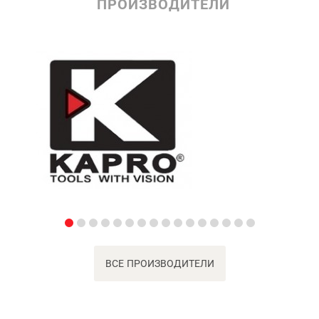
ПРОИЗВОДИТЕЛИ
ВСЕ ПРОИЗВОДИТЕЛИ