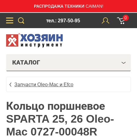
РАСПРОДАЖА ТЕХНИКИ CAIMAN!
0
тел.: 297-50-95
КАТАЛОГ
Запчасти Oleo-Mac и Efco
Кольцо поршневое
SPARTA 25, 26 Oleo-
Mac 0727-00048R