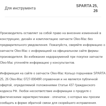
SPARTA 25,
Для инструмента
26
Производитель оставляет за собой право на внесение изменений в
конструкцию, дизайн и комплектацию запчасти Oleo-Mac без
предварительного уведомления. Пожалуйста, сверяйте информацию о
запчасти Oleo-Mac с информацией на официальном сайте фирмы-
производителя. Во избежание недоразумений при покупке запчасти
Oleo-Mac уточняйте информацию у консультантов.
Информация на сайте о запчасти Oleo-Mac Кольцо поршневое SPARTA
25, 26 Oleo-Mac 0727-00048R справочная и не является публичной
офертой, определяемой положениями Статьи 437 Гражданского
кодекса РФ. Любое несоответствие информации о продукте с
фактическими характеристиками - опечатки, о которых мы просим
сообщать в форме обратной связи для скорейшего исправления.