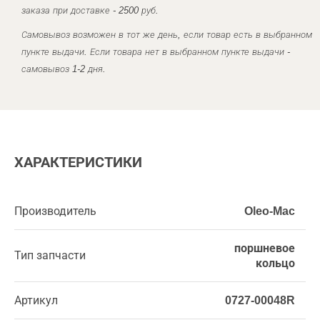
заказа при доставке - 2500 руб.
Самовывоз возможен в тот же день, если товар есть в выбранном
пункте выдачи. Если товара нет в выбранном пункте выдачи -
самовывоз 1-2 дня.
ХАРАКТЕРИСТИКИ
Производитель
Oleo-Mac
поршневое
Тип запчасти
кольцо
Артикул
0727-00048R