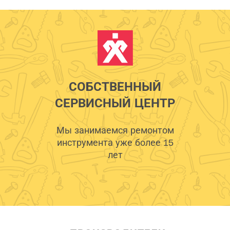
СОБСТВЕННЫЙ
СЕРВИСНЫЙ ЦЕНТР
Мы занимаемся ремонтом
инструмента уже более 15
лет