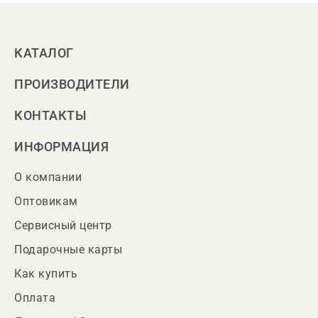
КАТАЛОГ
ПРОИЗВОДИТЕЛИ
КОНТАКТЫ
ИНФОРМАЦИЯ
О компании
Оптовикам
Сервисный центр
Подарочные карты
Как купить
Оплата