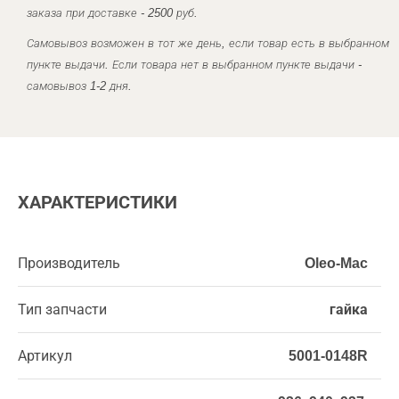
заказа при доставке - 2500 руб.
Самовывоз возможен в тот же день, если товар есть в выбранном
пункте выдачи. Если товара нет в выбранном пункте выдачи -
самовывоз 1-2 дня.
ХАРАКТЕРИСТИКИ
Производитель
Oleo-Mac
Тип запчасти
гайка
Артикул
5001-0148R