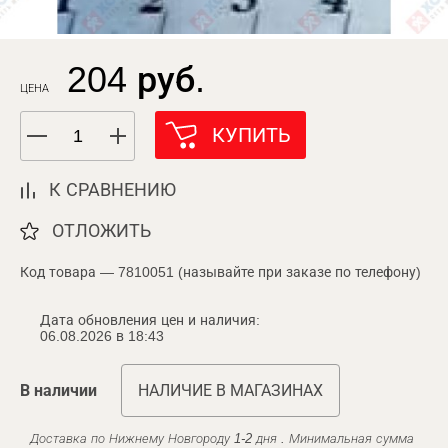
204 руб.
ЦЕНА
КУПИТЬ
К СРАВНЕНИЮ
ОТЛОЖИТЬ
Код товара — 7810051 (называйте при заказе по телефону)
Дата обновления цен и наличия:
06.08.2026 в 18:43
В наличии
НАЛИЧИЕ В МАГАЗИНАХ
Доставка по Нижнему Новгороду 1-2 дня . Минимальная сумма