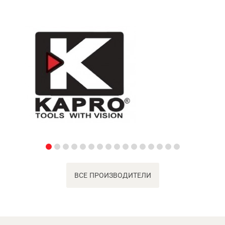
ВСЕ ПРОИЗВОДИТЕЛИ