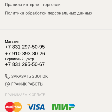
Правила интернет-торговли
Политика обработки персональных данных
Магазин
+7 831 297-50-95
+7 910-393-80-26
Сервисный центр
+7 831 295-50-67
ЗАКАЗАТЬ ЗВОНОК
ГРАФИК РАБОТЫ
ПРИНИМАЕМ К ОПЛАТЕ