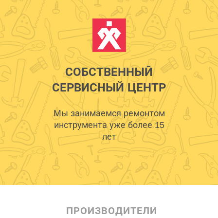
СОБСТВЕННЫЙ
СЕРВИСНЫЙ ЦЕНТР
Мы занимаемся ремонтом
инструмента уже более 15
лет
ПРОИЗВОДИТЕЛИ