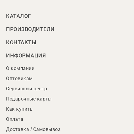
КАТАЛОГ
ПРОИЗВОДИТЕЛИ
КОНТАКТЫ
ИНФОРМАЦИЯ
О компании
Оптовикам
Сервисный центр
Подарочные карты
Как купить
Оплата
Доставка / Самовывоз