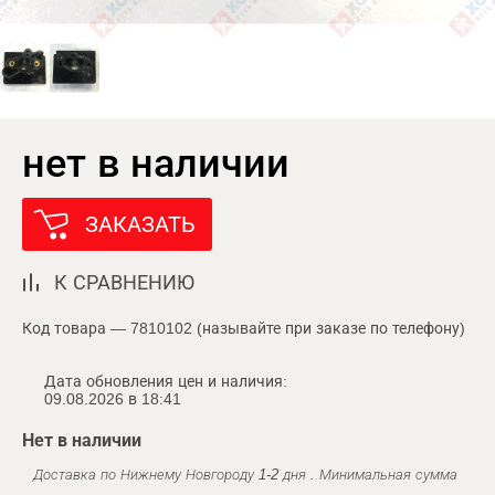
нет в наличии
ЗАКАЗАТЬ
К СРАВНЕНИЮ
Код товара — 7810102 (называйте при заказе по телефону)
Дата обновления цен и наличия:
09.08.2026 в 18:41
Нет в наличии
Доставка по Нижнему Новгороду 1-2 дня . Минимальная сумма