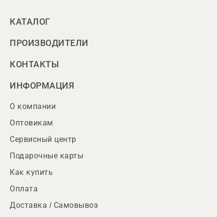
КАТАЛОГ
ПРОИЗВОДИТЕЛИ
КОНТАКТЫ
ИНФОРМАЦИЯ
О компании
Оптовикам
Сервисный центр
Подарочные карты
Как купить
Оплата
Доставка / Самовывоз