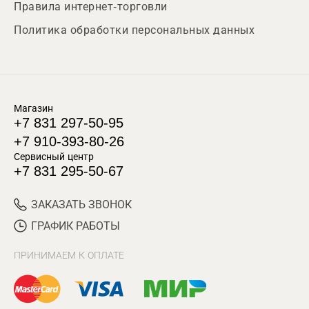
Правила интернет-торговли
Политика обработки персональных данных
Магазин
+7 831 297-50-95
+7 910-393-80-26
Сервисный центр
+7 831 295-50-67
ЗАКАЗАТЬ ЗВОНОК
ГРАФИК РАБОТЫ
ПРИНИМАЕМ К ОПЛАТЕ