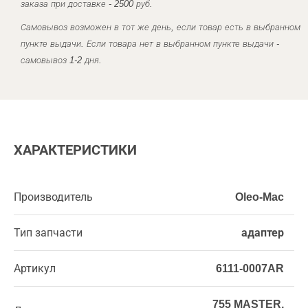
заказа при доставке - 2500 руб.
Самовывоз возможен в тот же день, если товар есть в выбранном
пункте выдачи. Если товара нет в выбранном пункте выдачи -
самовывоз 1-2 дня.
ХАРАКТЕРИСТИКИ
Производитель
Oleo-Mac
Тип запчасти
адаптер
Артикул
6111-0007AR
755 MASTER,