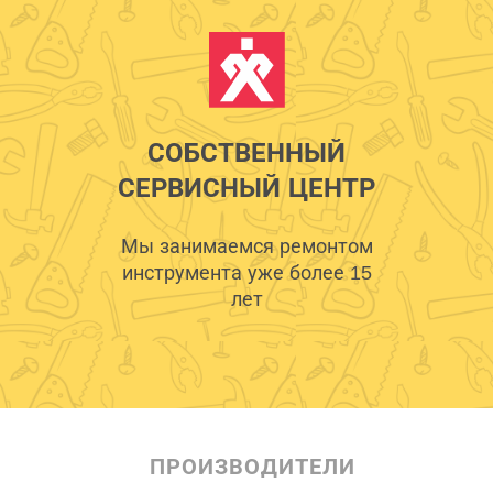
СОБСТВЕННЫЙ
СЕРВИСНЫЙ ЦЕНТР
Мы занимаемся ремонтом
инструмента уже более 15
лет
ПРОИЗВОДИТЕЛИ