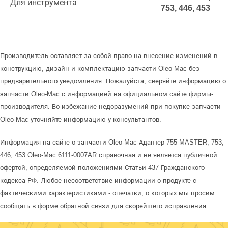
Для инструмента
753, 446, 453
Производитель оставляет за собой право на внесение изменений в
конструкцию, дизайн и комплектацию запчасти Oleo-Mac без
предварительного уведомления. Пожалуйста, сверяйте информацию о
запчасти Oleo-Mac с информацией на официальном сайте фирмы-
производителя. Во избежание недоразумений при покупке запчасти
Oleo-Mac уточняйте информацию у консультантов.
Информация на сайте о запчасти Oleo-Mac Адаптер 755 MASTER, 753,
446, 453 Oleo-Mac 6111-0007AR справочная и не является публичной
офертой, определяемой положениями Статьи 437 Гражданского
кодекса РФ. Любое несоответствие информации о продукте с
фактическими характеристиками - опечатки, о которых мы просим
сообщать в форме обратной связи для скорейшего исправления.