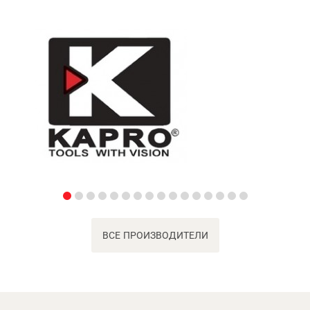
ВСЕ ПРОИЗВОДИТЕЛИ