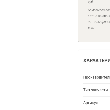
руб.
Самовывоз воз
есть в выбран
нет в выбранн
дня.
ХАРАКТЕР
Производител
Тип запчасти
Артикул