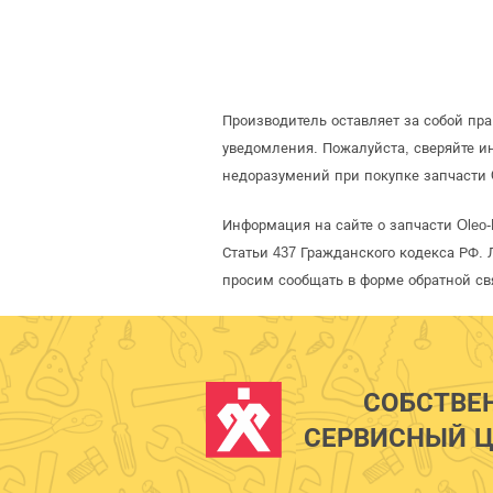
Производитель оставляет за собой пр
уведомления. Пожалуйста, сверяйте 
недоразумений при покупке запчасти 
Информация на сайте о запчасти Oleo
Статьи 437 Гражданского кодекса РФ. 
просим сообщать в форме обратной св
СОБСТВЕ
СЕРВИСНЫЙ Ц