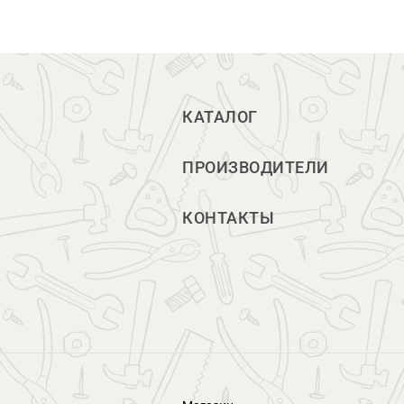
КАТАЛОГ
ПРОИЗВОДИТЕЛИ
КОНТАКТЫ