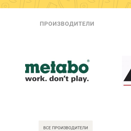
ПРОИЗВОДИТЕЛИ
ВСЕ ПРОИЗВОДИТЕЛИ