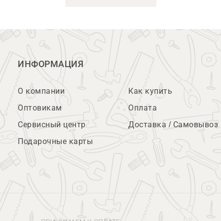
ИНФОРМАЦИЯ
О компании
Как купить
Оптовикам
Оплата
Сервисный центр
Доставка / Самовывоз
Подарочные карты