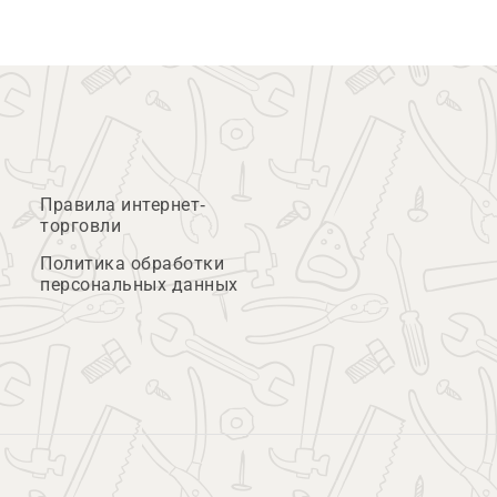
Правила интернет-
торговли
Политика обработки
персональных данных