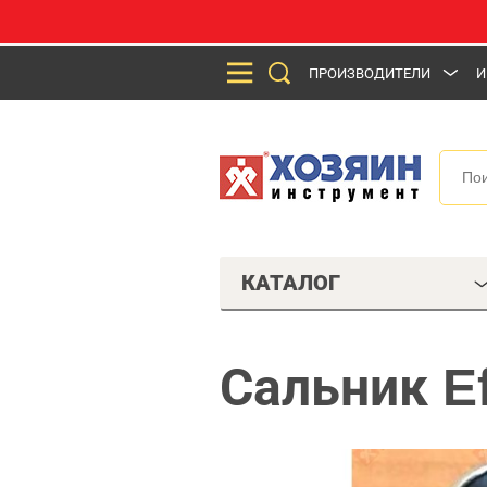
ПРОИЗВОДИТЕЛИ
И
КАТАЛОГ
Сальник E