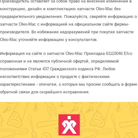
Производитель оставляет за собой право на внесение изменений в
конструкцию, дизайн и комплектацию запчасти Oleo-Mac без
предварительного уведомления. Пожалуйста, сверяйте информацию о
запчасти Oleo-Mac с информацией на официальном сайте фирмы-
производителя. Во избежание недоразумений при покупке запчасти
Oleo-Mac уточняйте информацию у консультантов.
Информация на сайте о запчасти Oleo-Mac Прокладка 61110046 Efco
справочная и не является публичной офертой, определяемой
положениями Статьи 437 Гражданского кодекса РФ. Любое
несоответствие информации о продукте с фактическими
характеристиками - опечатки, о которых мы просим сообщать в форме
обратной связи для скорейшего исправления.