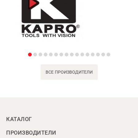
ВСЕ ПРОИЗВОДИТЕЛИ
КАТАЛОГ
ПРОИЗВОДИТЕЛИ