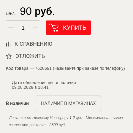
90 руб.
ЦЕНА
КУПИТЬ
К СРАВНЕНИЮ
ОТЛОЖИТЬ
Код товара — 7620651 (называйте при заказе по телефону)
Дата обновления цен и наличия:
09.08.2026 в 18:41
В наличии
НАЛИЧИЕ В МАГАЗИНАХ
Доставка по Нижнему Новгороду 1-2 дня . Минимальная сумма
заказа при доставке - 2500 руб.