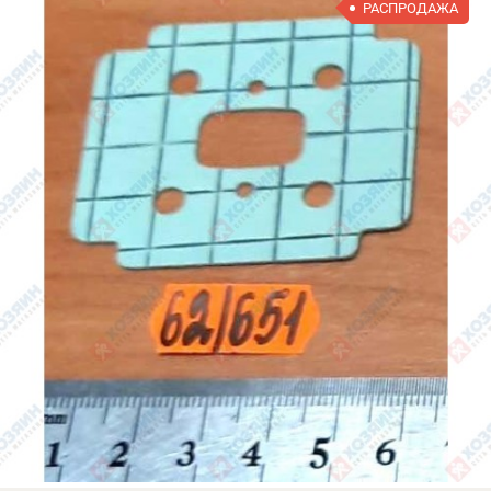
РАСПРОДАЖА