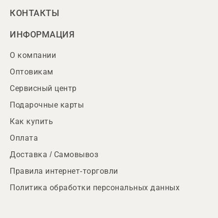
КОНТАКТЫ
ИНФОРМАЦИЯ
О компании
Оптовикам
Сервисный центр
Подарочные карты
Как купить
Оплата
Доставка / Самовывоз
Правила интернет-торговли
Политика обработки персональных данных