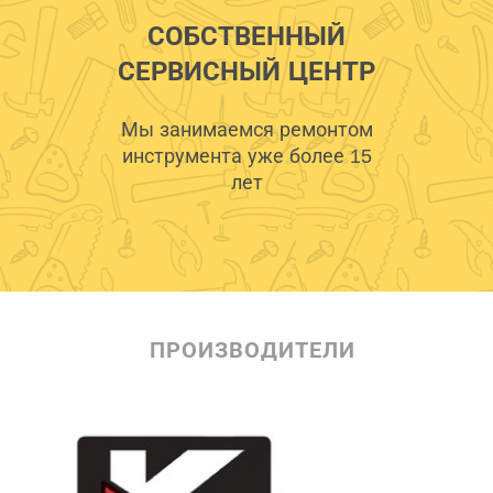
СОБСТВЕННЫЙ
СЕРВИСНЫЙ ЦЕНТР
Мы занимаемся ремонтом
инструмента уже более 15
лет
ПРОИЗВОДИТЕЛИ