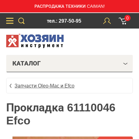
РАСПРОДАЖА ТЕХНИКИ CAIMAN!
0
тел.: 297-50-95
КАТАЛОГ
Запчасти Oleo-Mac и Efco
Прокладка 61110046
Efco