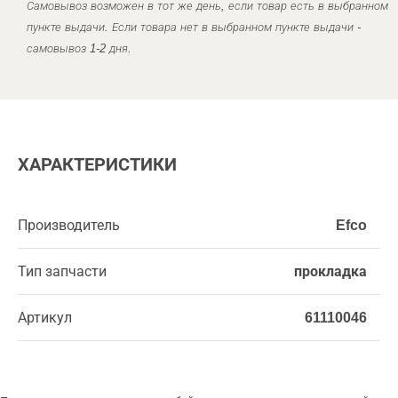
Самовывоз возможен в тот же день, если товар есть в выбранном
пункте выдачи. Если товара нет в выбранном пункте выдачи -
самовывоз 1-2 дня.
ХАРАКТЕРИСТИКИ
Производитель
Efco
Тип запчасти
прокладка
Артикул
61110046