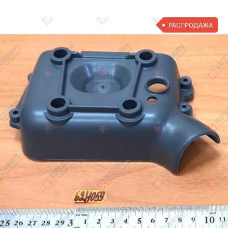
РАСПРОДАЖА