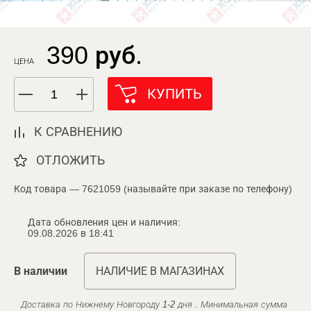
390 руб.
ЦЕНА
КУПИТЬ
К СРАВНЕНИЮ
ОТЛОЖИТЬ
Код товара — 7621059 (называйте при заказе по телефону)
Дата обновления цен и наличия:
09.08.2026 в 18:41
В наличии
НАЛИЧИЕ В МАГАЗИНАХ
Доставка по Нижнему Новгороду 1-2 дня . Минимальная сумма