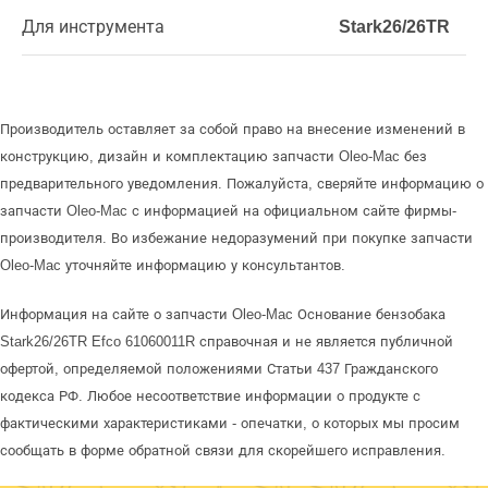
Для инструмента
Stark26/26TR
Производитель оставляет за собой право на внесение изменений в
конструкцию, дизайн и комплектацию запчасти Oleo-Mac без
предварительного уведомления. Пожалуйста, сверяйте информацию о
запчасти Oleo-Mac с информацией на официальном сайте фирмы-
производителя. Во избежание недоразумений при покупке запчасти
Oleo-Mac уточняйте информацию у консультантов.
Информация на сайте о запчасти Oleo-Mac Основание бензобака
Stark26/26TR Efco 61060011R справочная и не является публичной
офертой, определяемой положениями Статьи 437 Гражданского
кодекса РФ. Любое несоответствие информации о продукте с
фактическими характеристиками - опечатки, о которых мы просим
сообщать в форме обратной связи для скорейшего исправления.