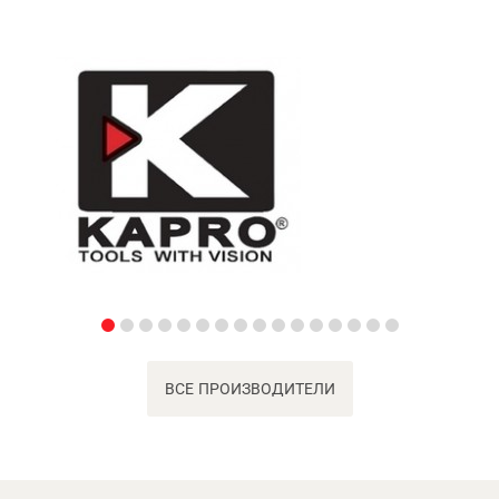
ВСЕ ПРОИЗВОДИТЕЛИ