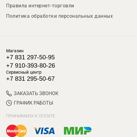
Правила интернет-торговли
Политика обработки персональных данных
Магазин
+7 831 297-50-95
+7 910-393-80-26
Сервисный центр
+7 831 295-50-67
ЗАКАЗАТЬ ЗВОНОК
ГРАФИК РАБОТЫ
ПРИНИМАЕМ К ОПЛАТЕ