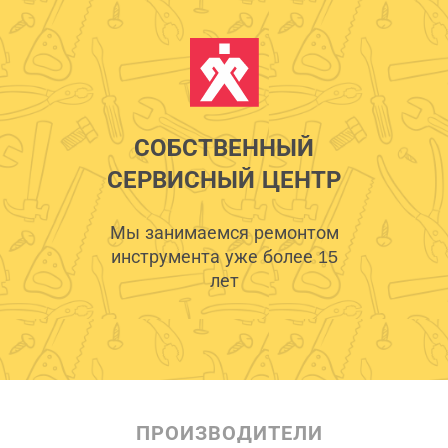
СОБСТВЕННЫЙ
СЕРВИСНЫЙ ЦЕНТР
Мы занимаемся ремонтом
инструмента уже более 15
лет
ПРОИЗВОДИТЕЛИ