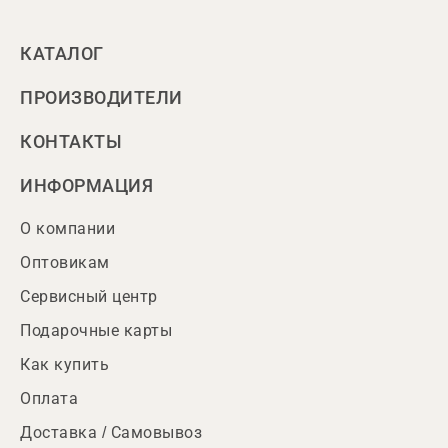
КАТАЛОГ
ПРОИЗВОДИТЕЛИ
КОНТАКТЫ
ИНФОРМАЦИЯ
О компании
Оптовикам
Сервисный центр
Подарочные карты
Как купить
Оплата
Доставка / Самовывоз