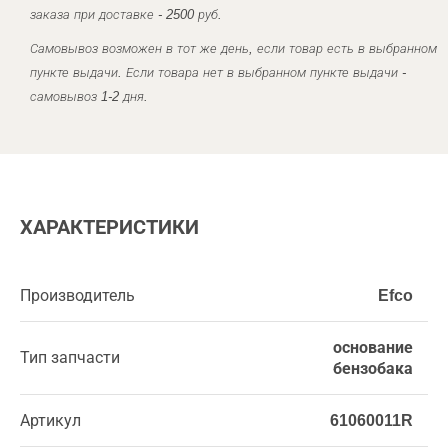
заказа при доставке - 2500 руб.
Самовывоз возможен в тот же день, если товар есть в выбранном
пункте выдачи. Если товара нет в выбранном пункте выдачи -
самовывоз 1-2 дня.
ХАРАКТЕРИСТИКИ
Производитель
Efco
основание
Тип запчасти
бензобака
Артикул
61060011R