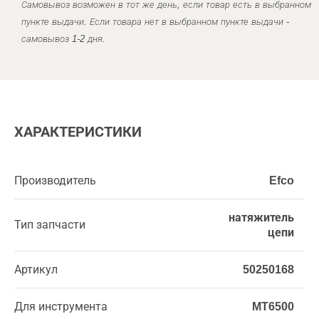
Самовывоз возможен в тот же день, если товар есть в выбранном
пункте выдачи. Если товара нет в выбранном пункте выдачи -
самовывоз 1-2 дня.
ХАРАКТЕРИСТИКИ
Производитель
Efco
натяжитель
Тип запчасти
цепи
Артикул
50250168
Для инструмента
MT6500