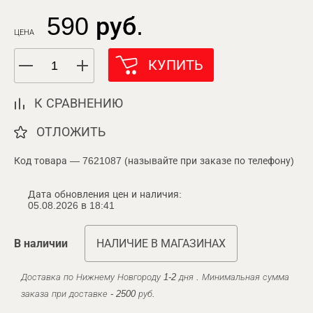
590 руб.
ЦЕНА
КУПИТЬ
К СРАВНЕНИЮ
ОТЛОЖИТЬ
Код товара — 7621087 (называйте при заказе по телефону)
Дата обновления цен и наличия:
05.08.2026 в 18:41
В наличии
НАЛИЧИЕ В МАГАЗИНАХ
Доставка по Нижнему Новгороду 1-2 дня . Минимальная сумма
заказа при доставке - 2500 руб.