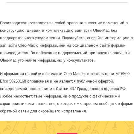
Производитель оставляет за собой право на внесение изменений в
конструкцию, дизайн и комплектацию запчасти Oleo-Mac без
предварительного уведомления. Пожалуйста, сверяйте информацию о
запчасти Oleo-Mac с информацией на официальном сайте фирмы-
производителя. Во избежание недоразумений при покупке запчасти
Oleo-Mac уточняйте информацию у консультантов.
Информация на сайте о запчасти Oleo-Mac Натяжитель цепи MT6500
Efco 50250168 справочная и не является публичной офертой,
определяемой положениями Статьи 437 Гражданского кодекса РФ.
Любое несоответствие информации о продукте с фактическими
характеристиками - опечатки, о которых мы просим сообщать в форме
обратной связи для скорейшего исправления.