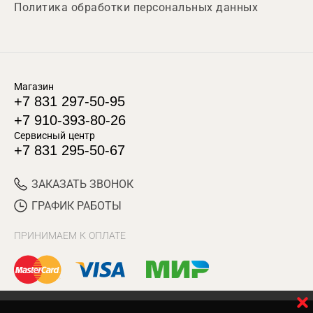
Политика обработки персональных данных
Магазин
+7 831 297-50-95
+7 910-393-80-26
Сервисный центр
+7 831 295-50-67
ЗАКАЗАТЬ ЗВОНОК
ГРАФИК РАБОТЫ
ПРИНИМАЕМ К ОПЛАТЕ