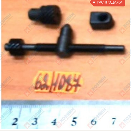
РАСПРОДАЖА