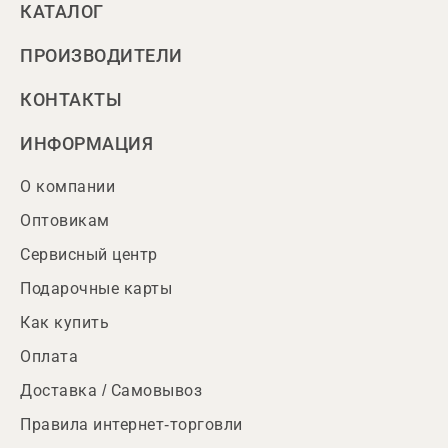
КАТАЛОГ
ПРОИЗВОДИТЕЛИ
КОНТАКТЫ
ИНФОРМАЦИЯ
О компании
Оптовикам
Сервисный центр
Подарочные карты
Как купить
Оплата
Доставка / Самовывоз
Правила интернет-торговли