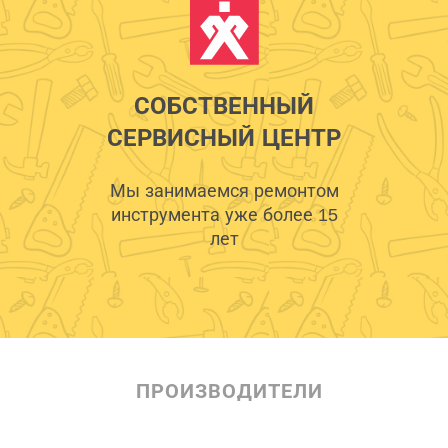
СОБСТВЕННЫЙ
СЕРВИСНЫЙ ЦЕНТР
Мы занимаемся ремонтом
инструмента уже более 15
лет
ПРОИЗВОДИТЕЛИ