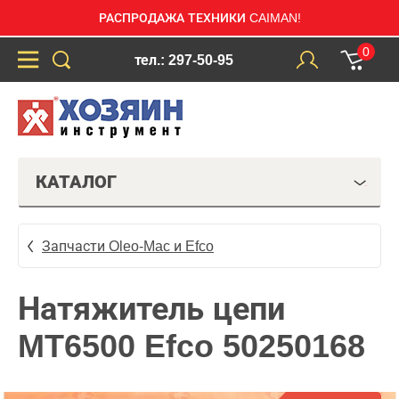
РАСПРОДАЖА ТЕХНИКИ CAIMAN!
0
тел.: 297-50-95
КАТАЛОГ
Запчасти Oleo-Mac и Efco
Натяжитель цепи
MT6500 Efco 50250168