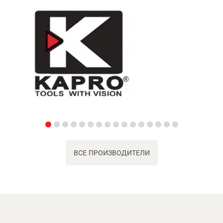
ВСЕ ПРОИЗВОДИТЕЛИ