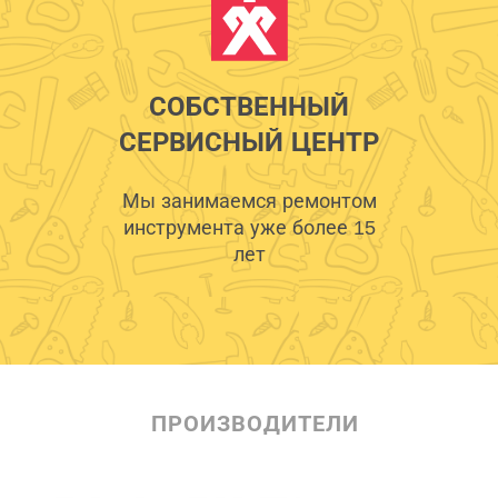
СОБСТВЕННЫЙ
СЕРВИСНЫЙ ЦЕНТР
Мы занимаемся ремонтом
инструмента уже более 15
лет
ПРОИЗВОДИТЕЛИ