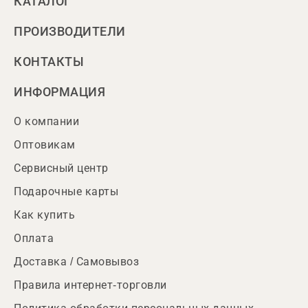
КАТАЛОГ
ПРОИЗВОДИТЕЛИ
КОНТАКТЫ
ИНФОРМАЦИЯ
О компании
Оптовикам
Сервисный центр
Подарочные карты
Как купить
Оплата
Доставка / Самовывоз
Правила интернет-торговли