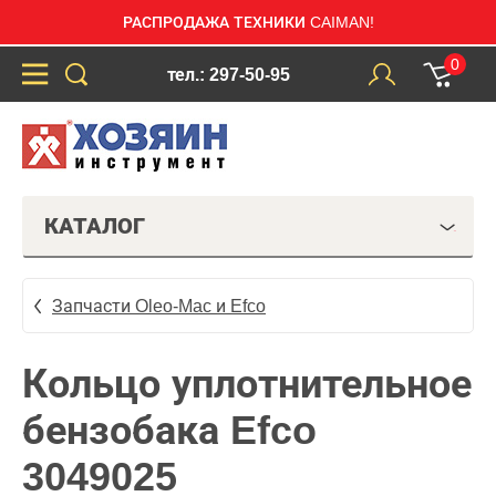
РАСПРОДАЖА ТЕХНИКИ CAIMAN!
0
тел.: 297-50-95
КАТАЛОГ
Запчасти Oleo-Mac и Efco
Кольцо уплотнительное
бензобака Efco
3049025