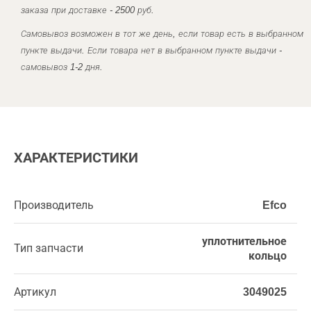
заказа при доставке - 2500 руб.
Самовывоз возможен в тот же день, если товар есть в выбранном
пункте выдачи. Если товара нет в выбранном пункте выдачи -
самовывоз 1-2 дня.
ХАРАКТЕРИСТИКИ
Производитель
Efco
уплотнительное
Тип запчасти
кольцо
Артикул
3049025