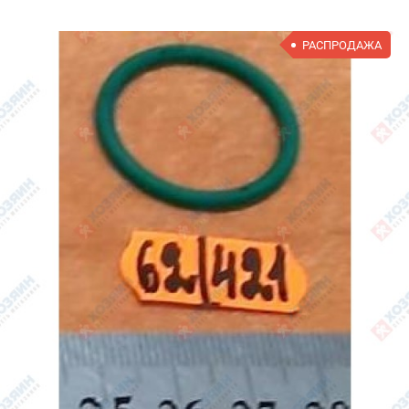
РАСПРОДАЖА