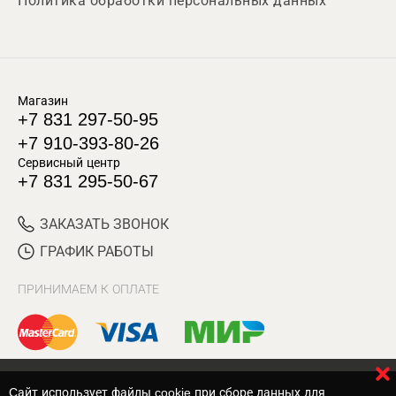
Политика обработки персональных данных
Магазин
+7 831 297-50-95
+7 910-393-80-26
Сервисный центр
+7 831 295-50-67
ЗАКАЗАТЬ ЗВОНОК
ГРАФИК РАБОТЫ
ПРИНИМАЕМ К ОПЛАТЕ
Cайт использует файлы cookie при сборе данных для