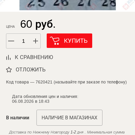
60 руб.
ЦЕНА
КУПИТЬ
К СРАВНЕНИЮ
ОТЛОЖИТЬ
Код товара — 7620421 (называйте при заказе по телефону)
Дата обновления цен и наличия:
06.08.2026 в 18:43
В наличии
НАЛИЧИЕ В МАГАЗИНАХ
Доставка по Нижнему Новгороду 1-2 дня . Минимальная сумма