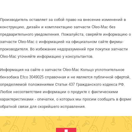
Производитель оставляет за собой право на внесение изменений в
конструкцию, дизайн и комплектацию запчасти Oleo-Mac без
предварительного уведомления. Пожалуйста, сверяйте информацию о
запчасти Oleo-Mac с информацией на официальном сайте фирмы-
производителя. Во избежание недоразумений при покупке запчасти
Oleo-Mac уточняйте информацию у консультантов.
Информация на сайте о запчасти Oleo-Mac Кольцо уплотнительное
бензобака Efco 3049025 справочная и не является публичной офертой,
определяемой положениями Статьи 437 Гражданского кодекса РФ.
Любое несоответствие информации о продукте с фактическими
характеристиками - опечатки, о которых мы просим сообщать в форме
обратной связи для скорейшего исправления.