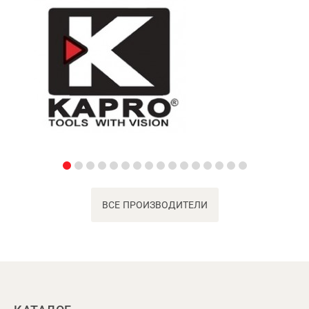
ВСЕ ПРОИЗВОДИТЕЛИ