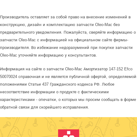
Производитель оставляет за собой право на внесение изменений в
конструкцию, дизайн и комплектацию запчасти Oleo-Mac без
предварительного уведомления. Пожалуйста, сверяйте информацию о
запчасти Oleo-Mac с информацией на официальном сайте фирмы-
производителя. Во избежание недоразумений при покупке запчасти
Oleo-Mac уточняйте информацию у консультантов.
Информация на сайте о запчасти Oleo-Mac Амортизатор 147-152 Efco
50070024 справочная и не является публичной офертой, определяемой
положениями Статьи 437 Гражданского кодекса РФ. Любое
несоответствие информации о продукте с фактическими
характеристиками - опечатки, о которых мы просим сообщать в форме
обратной связи для скорейшего исправления.