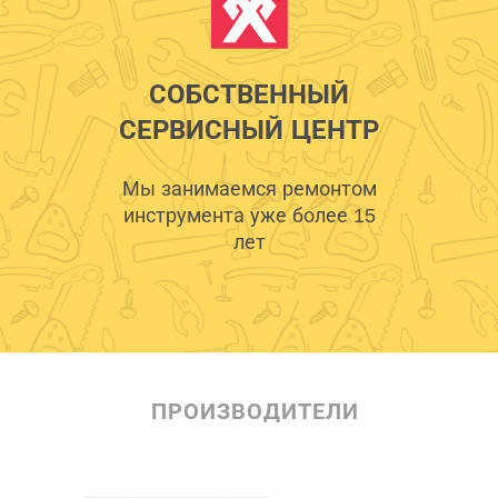
СОБСТВЕННЫЙ
СЕРВИСНЫЙ ЦЕНТР
Мы занимаемся ремонтом
инструмента уже более 15
лет
ПРОИЗВОДИТЕЛИ