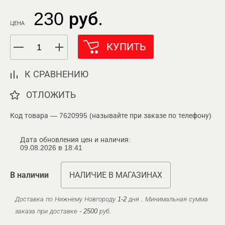
230 руб.
ЦЕНА
КУПИТЬ
К СРАВНЕНИЮ
ОТЛОЖИТЬ
Код товара — 7620995 (называйте при заказе по телефону)
Дата обновления цен и наличия:
09.08.2026 в 18:41
В наличии
НАЛИЧИЕ В МАГАЗИНАХ
Доставка по Нижнему Новгороду 1-2 дня . Минимальная сумма
заказа при доставке - 2500 руб.