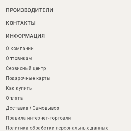
ПРОИЗВОДИТЕЛИ
КОНТАКТЫ
ИНФОРМАЦИЯ
О компании
Оптовикам
Сервисный центр
Подарочные карты
Как купить
Оплата
Доставка / Самовывоз
Правила интернет-торговли
Политика обработки персональных данных