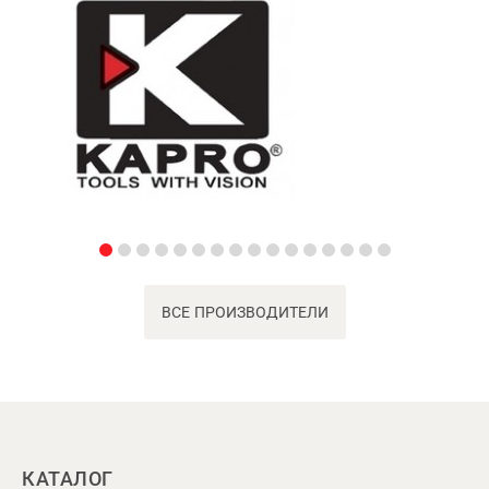
ВСЕ ПРОИЗВОДИТЕЛИ
КАТАЛОГ