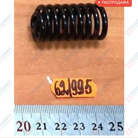
РАСПРОДАЖА