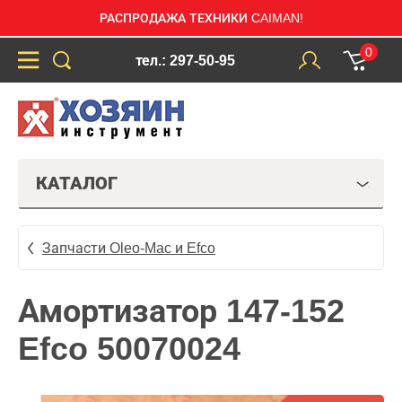
РАСПРОДАЖА ТЕХНИКИ CAIMAN!
0
тел.: 297-50-95
КАТАЛОГ
Запчасти Oleo-Mac и Efco
Амортизатор 147-152
Efco 50070024