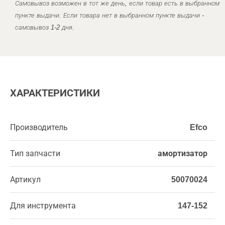
Самовывоз возможен в тот же день, если товар есть в выбранном
пункте выдачи. Если товара нет в выбранном пункте выдачи -
самовывоз 1-2 дня.
ХАРАКТЕРИСТИКИ
Производитель
Efco
Тип запчасти
амортизатор
Артикул
50070024
Для инструмента
147-152