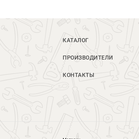
КАТАЛОГ
ПРОИЗВОДИТЕЛИ
КОНТАКТЫ