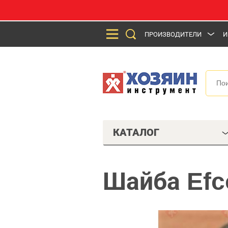
ПРОИЗВОДИТЕЛИ
И
КАТАЛОГ
Шайба Efc