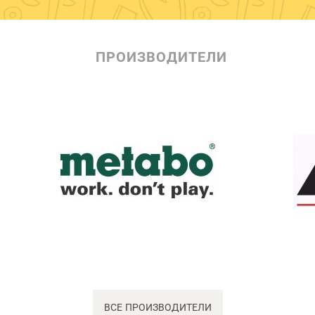
ПРОИЗВОДИТЕЛИ
ВСЕ ПРОИЗВОДИТЕЛИ