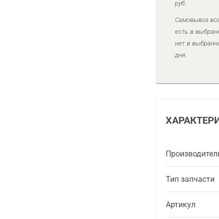
руб.
Самовывоз воз
есть в выбран
нет в выбранн
дня.
ХАРАКТЕР
Производител
Тип запчасти
Артикул