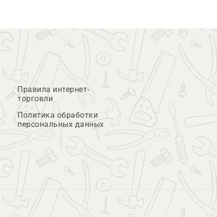
Правила интернет-
торговли
Политика обработки
персональных данных