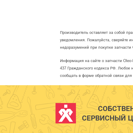
Производитель оставляет за собой пр
уведомления. Пожалуйста, сверяйте 
недоразумений при покупке запчасти 
Информация на сайте о запчасти Oleo
437 Гражданского кодекса РФ. Любое 
сообщать в форме обратной связи для
СОБСТВЕ
СЕРВИСНЫЙ Ц