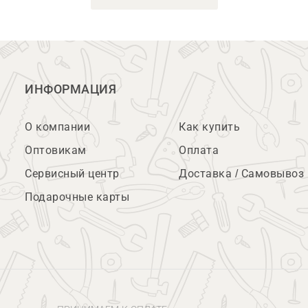
ИНФОРМАЦИЯ
О компании
Как купить
Оптовикам
Оплата
Сервисный центр
Доставка / Самовывоз
Подарочные карты