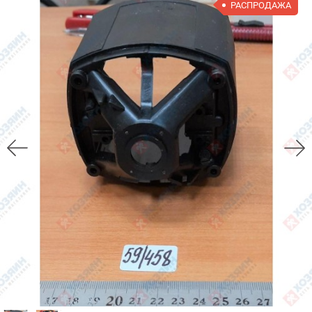
РАСПРОДАЖА