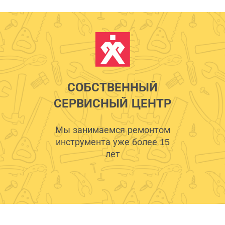
СОБСТВЕННЫЙ
СЕРВИСНЫЙ ЦЕНТР
Мы занимаемся ремонтом
инструмента уже более 15
лет