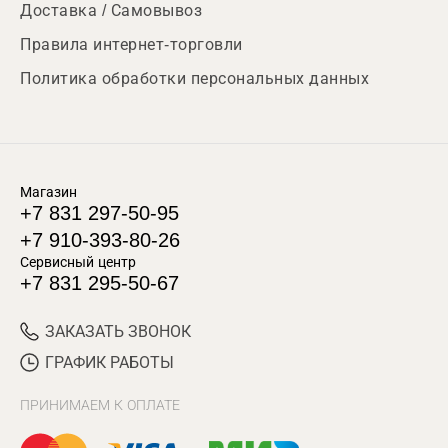
Доставка / Самовывоз
Правила интернет-торговли
Политика обработки персональных данных
Магазин
+7 831 297-50-95
+7 910-393-80-26
Сервисный центр
+7 831 295-50-67
ЗАКАЗАТЬ ЗВОНОК
ГРАФИК РАБОТЫ
ПРИНИМАЕМ К ОПЛАТЕ