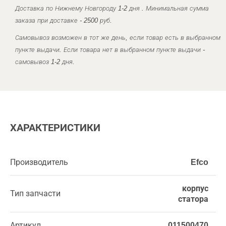
Доставка по Нижнему Новгороду 1-2 дня . Минимальная сумма
заказа при доставке - 2500 руб.
Самовывоз возможен в тот же день, если товар есть в выбранном
пункте выдачи. Если товара нет в выбранном пункте выдачи -
самовывоз 1-2 дня.
ХАРАКТЕРИСТИКИ
Производитель
Efco
корпус
Тип запчасти
статора
Артикул
011500470