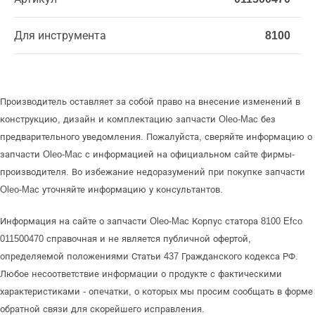
Для инструмента
8100
Производитель оставляет за собой право на внесение изменений в
конструкцию, дизайн и комплектацию запчасти Oleo-Mac без
предварительного уведомления. Пожалуйста, сверяйте информацию о
запчасти Oleo-Mac с информацией на официальном сайте фирмы-
производителя. Во избежание недоразумений при покупке запчасти
Oleo-Mac уточняйте информацию у консультантов.
Информация на сайте о запчасти Oleo-Mac Корпус статора 8100 Efco
011500470 справочная и не является публичной офертой,
определяемой положениями Статьи 437 Гражданского кодекса РФ.
Любое несоответствие информации о продукте с фактическими
характеристиками - опечатки, о которых мы просим сообщать в форме
обратной связи для скорейшего исправления.