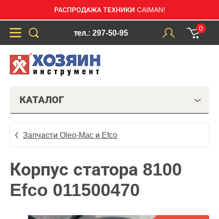
РАСПРОДАЖА ТЕХНИКИ CAIMAN!
0
тел.: 297-50-95
КАТАЛОГ
Запчасти Oleo-Mac и Efco
Корпус статора 8100
Efco 011500470