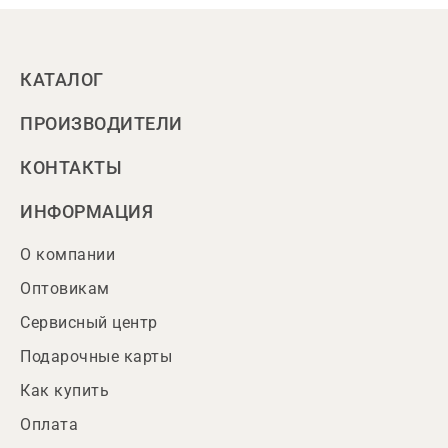
КАТАЛОГ
ПРОИЗВОДИТЕЛИ
КОНТАКТЫ
ИНФОРМАЦИЯ
О компании
Оптовикам
Сервисный центр
Подарочные карты
Как купить
Оплата