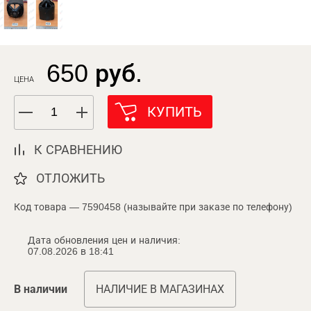
650 руб.
ЦЕНА
КУПИТЬ
К СРАВНЕНИЮ
ОТЛОЖИТЬ
Код товара — 7590458 (называйте при заказе по телефону)
Дата обновления цен и наличия:
07.08.2026 в 18:41
В наличии
НАЛИЧИЕ В МАГАЗИНАХ