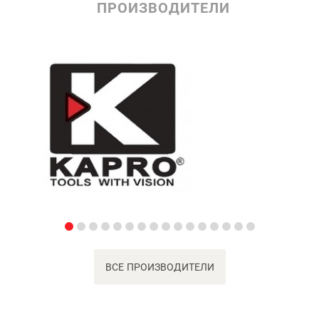
ПРОИЗВОДИТЕЛИ
ВСЕ ПРОИЗВОДИТЕЛИ