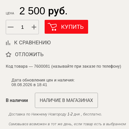
2 500 руб.
ЦЕНА
КУПИТЬ
К СРАВНЕНИЮ
ОТЛОЖИТЬ
Код товара — 7600081 (называйте при заказе по телефону)
Дата обновления цен и наличия:
08.08.2026 в 18:41
В наличии
НАЛИЧИЕ В МАГАЗИНАХ
Доставка по Нижнему Новгороду 1-2 дня , бесплатно.
Самовывоз возможен в тот же день, если товар есть в выбранном