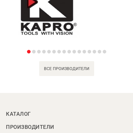
ВСЕ ПРОИЗВОДИТЕЛИ
КАТАЛОГ
ПРОИЗВОДИТЕЛИ