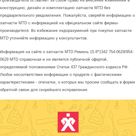
Производитель оставляет за собой право на внесение изменений в
конструкцию, дизайн и комплектацию запчасти MTD без
предварительного уведомления. Пожалуйста, сверяйте информацию о
запчасти MTD с информацией на официальном сайте фирмы-
производителя. Во избежание недоразумений при покупке запчасти
MTD уточняйте информацию у консультантов.
Информация на сайте о запчасти MTD Ремень 15.8*1342 754-0629/954-
0629 MTD справочная и не является публичной офертой,
определяемой положениями Статьи 437 Гражданского кодекса РФ.
Любое несоответствие информации о продукте с фактическими
характеристиками - опечатки, о которых мы просим сообщать в форме
обратной связи для скорейшего исправления.