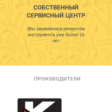
СОБСТВЕННЫЙ
СЕРВИСНЫЙ ЦЕНТР
Мы занимаемся ремонтом
инструмента уже более 15
лет
ПРОИЗВОДИТЕЛИ