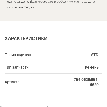
пункте выдачи. Если товара нет в выбранном пункте выдачи -
самовывоз 1-2 дня.
ХАРАКТЕРИСТИКИ
Производитель
MTD
Тип запчасти
Ремень
754-0629/954-
Артикул
0629