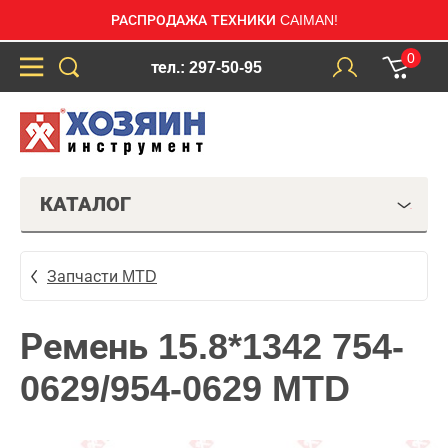
РАСПРОДАЖА ТЕХНИКИ CAIMAN!
0
тел.: 297-50-95
КАТАЛОГ
Запчасти MTD
Ремень 15.8*1342 754-
0629/954-0629 MTD