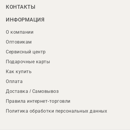
КОНТАКТЫ
ИНФОРМАЦИЯ
О компании
Оптовикам
Сервисный центр
Подарочные карты
Как купить
Оплата
Доставка / Самовывоз
Правила интернет-торговли
Политика обработки персональных данных