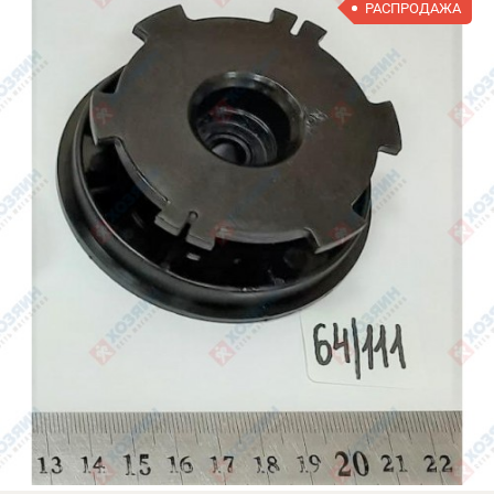
РАСПРОДАЖА