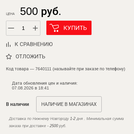
500 руб.
ЦЕНА
КУПИТЬ
К СРАВНЕНИЮ
ОТЛОЖИТЬ
Код товара — 7640111 (называйте при заказе по телефону)
Дата обновления цен и наличия:
07.08.2026 в 18:41
В наличии
НАЛИЧИЕ В МАГАЗИНАХ
Доставка по Нижнему Новгороду 1-2 дня . Минимальная сумма
заказа при доставке - 2500 руб.