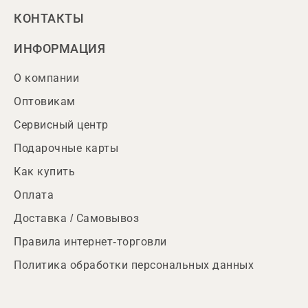
КОНТАКТЫ
ИНФОРМАЦИЯ
О компании
Оптовикам
Сервисный центр
Подарочные карты
Как купить
Оплата
Доставка / Самовывоз
Правила интернет-торговли
Политика обработки персональных данных