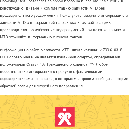
Производитель оставляет за собой право на внесение изменений в
конструкцию, дизайн и комплектацию запчасти MTD без
предварительного уведомления. Пожалуйста, сверяйте информацию о
запчасти MTD с информацией на официальном сайте фирмы-
производителя. Во избежание недоразумений при покупке запчасти
MTD уточняйте информацию у консультантов.
Информация на сайте о запчасти MTD Шпуля катушки к 700 610318
MTD справочная и не является публичной офертой, определяемой
положениями Статьи 437 Гражданского кодекса РФ. Любое
несоответствие информации о продукте с фактическими
характеристиками - опечатки, о которых мы просим сообщать в форме
обратной связи для скорейшего исправления.