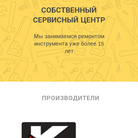
СОБСТВЕННЫЙ
СЕРВИСНЫЙ ЦЕНТР
Мы занимаемся ремонтом
инструмента уже более 15
лет
ПРОИЗВОДИТЕЛИ