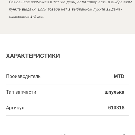
Самовывоз возможен в тот же день, если товар есть в выбранном
пункте выдачи. Если товара нет в выбранном пункте выдачи -
самовывоз 1-2 дня.
ХАРАКТЕРИСТИКИ
Производитель
MTD
Тип запчасти
шпулька
Артикул
610318