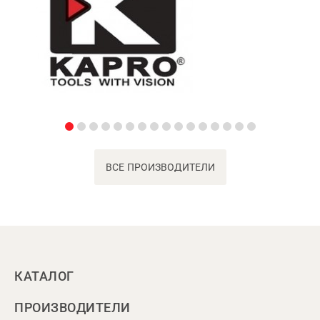
ВСЕ ПРОИЗВОДИТЕЛИ
КАТАЛОГ
ПРОИЗВОДИТЕЛИ