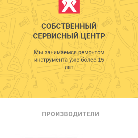
СОБСТВЕННЫЙ
СЕРВИСНЫЙ ЦЕНТР
Мы занимаемся ремонтом
инструмента уже более 15
лет
ПРОИЗВОДИТЕЛИ