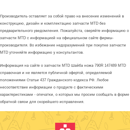
Производитель оставляет за собой право на внесение изменений в
конструкцию, дизайн и комплектацию запчасти MTD без
предварительного уведомления. Пожалуйста, сверяйте информацию о
запчасти MTD с информацией на официальном сайте фирмы-
производителя. Во избежание недоразумений при покупке запчасти
MTD уточняйте информацию у консультантов.
Информация на сайте о запчасти MTD Шайба ножа 790R 147489 MTD
справочная и не является публичной офертой, определяемой
положениями Статьи 437 Гражданского кодекса РФ. Любое
несоответствие информации о продукте с фактическими
характеристиками - опечатки, о которых мы просим сообщать в форме
обратной связи для скорейшего исправления.