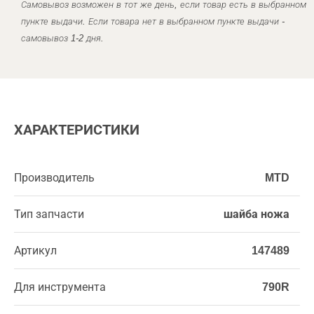
Самовывоз возможен в тот же день, если товар есть в выбранном
пункте выдачи. Если товара нет в выбранном пункте выдачи -
самовывоз 1-2 дня.
ХАРАКТЕРИСТИКИ
Производитель
MTD
Тип запчасти
шайба ножа
Артикул
147489
Для инструмента
790R