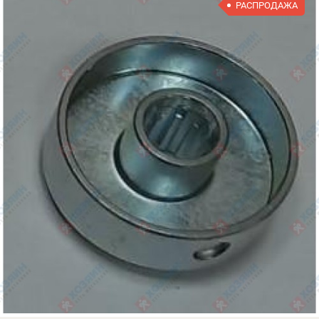
РАСПРОДАЖА