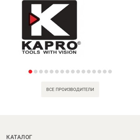
ВСЕ ПРОИЗВОДИТЕЛИ
КАТАЛОГ