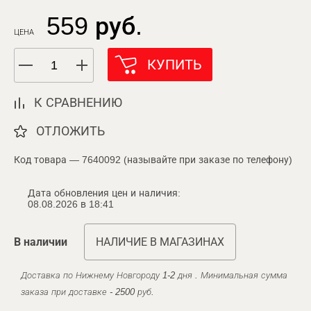
559 руб.
ЦЕНА
КУПИТЬ
К СРАВНЕНИЮ
ОТЛОЖИТЬ
Код товара — 7640092 (называйте при заказе по телефону)
Дата обновления цен и наличия:
08.08.2026 в 18:41
В наличии
НАЛИЧИЕ В МАГАЗИНАХ
Доставка по Нижнему Новгороду 1-2 дня . Минимальная сумма
заказа при доставке - 2500 руб.