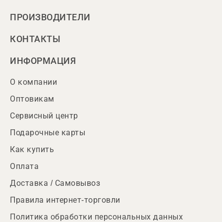
ПРОИЗВОДИТЕЛИ
КОНТАКТЫ
ИНФОРМАЦИЯ
О компании
Оптовикам
Сервисный центр
Подарочные карты
Как купить
Оплата
Доставка / Самовывоз
Правила интернет-торговли
Политика обработки персональных данных