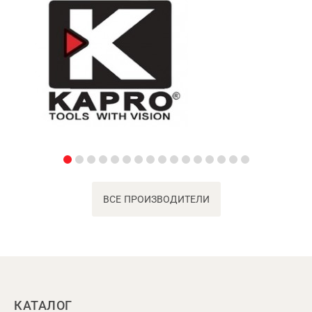
ВСЕ ПРОИЗВОДИТЕЛИ
КАТАЛОГ