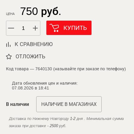
750 руб.
ЦЕНА
КУПИТЬ
К СРАВНЕНИЮ
ОТЛОЖИТЬ
Код товара — 7640130 (называйте при заказе по телефону)
Дата обновления цен и наличия:
07.08.2026 в 18:41
В наличии
НАЛИЧИЕ В МАГАЗИНАХ
Доставка по Нижнему Новгороду 1-2 дня . Минимальная сумма
заказа при доставке - 2500 руб.