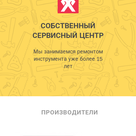
СОБСТВЕННЫЙ
СЕРВИСНЫЙ ЦЕНТР
Мы занимаемся ремонтом
инструмента уже более 15
лет
ПРОИЗВОДИТЕЛИ