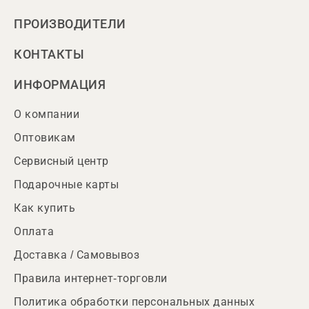
ПРОИЗВОДИТЕЛИ
КОНТАКТЫ
ИНФОРМАЦИЯ
О компании
Оптовикам
Сервисный центр
Подарочные карты
Как купить
Оплата
Доставка / Самовывоз
Правила интернет-торговли
Политика обработки персональных данных