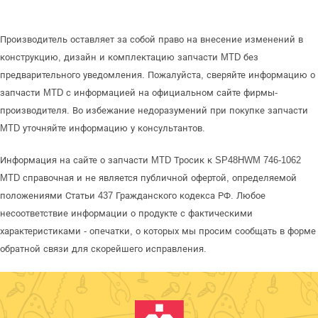
Производитель оставляет за собой право на внесение изменений в
конструкцию, дизайн и комплектацию запчасти MTD без
предварительного уведомления. Пожалуйста, сверяйте информацию о
запчасти MTD с информацией на официальном сайте фирмы-
производителя. Во избежание недоразумений при покупке запчасти
MTD уточняйте информацию у консультантов.
Информация на сайте о запчасти MTD Тросик к SP48HWM 746-1062
MTD справочная и не является публичной офертой, определяемой
положениями Статьи 437 Гражданского кодекса РФ. Любое
несоответствие информации о продукте с фактическими
характеристиками - опечатки, о которых мы просим сообщать в форме
обратной связи для скорейшего исправления.