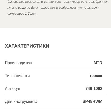
Самовывоз возможен в тот же день, если товар есть в выбранном
пункте выдачи. Если товара нет в выбранном пункте выдачи -
самовывоз 1-2 дня.
ХАРАКТЕРИСТИКИ
Производитель
MTD
Тип запчасти
тросик
Артикул
746-1062
Для инструмента
SP48HWM