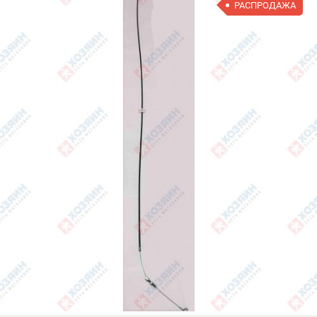
РАСПРОДАЖА