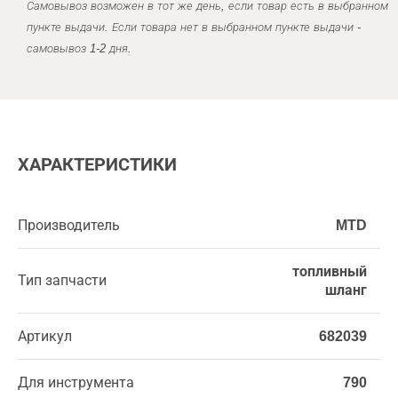
Самовывоз возможен в тот же день, если товар есть в выбранном
пункте выдачи. Если товара нет в выбранном пункте выдачи -
самовывоз 1-2 дня.
ХАРАКТЕРИСТИКИ
Производитель
MTD
топливный
Тип запчасти
шланг
Артикул
682039
Для инструмента
790