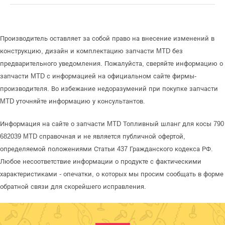
Производитель оставляет за собой право на внесение изменений в
конструкцию, дизайн и комплектацию запчасти MTD без
предварительного уведомления. Пожалуйста, сверяйте информацию о
запчасти MTD с информацией на официальном сайте фирмы-
производителя. Во избежание недоразумений при покупке запчасти
MTD уточняйте информацию у консультантов.
Информация на сайте о запчасти MTD Топливный шланг для косы 790
682039 MTD справочная и не является публичной офертой,
определяемой положениями Статьи 437 Гражданского кодекса РФ.
Любое несоответствие информации о продукте с фактическими
характеристиками - опечатки, о которых мы просим сообщать в форме
обратной связи для скорейшего исправления.