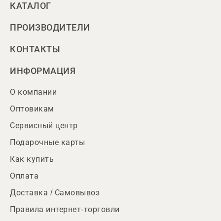
КАТАЛОГ
ПРОИЗВОДИТЕЛИ
КОНТАКТЫ
ИНФОРМАЦИЯ
О компании
Оптовикам
Сервисный центр
Подарочные карты
Как купить
Оплата
Доставка / Самовывоз
Правила интернет-торговли