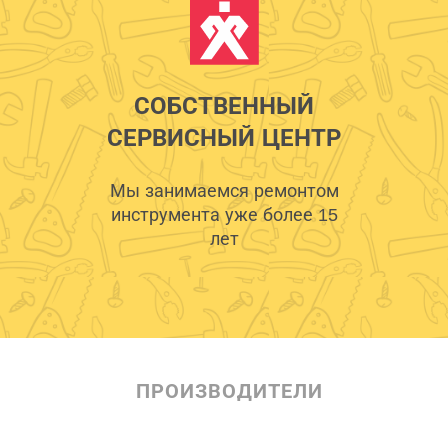
СОБСТВЕННЫЙ
СЕРВИСНЫЙ ЦЕНТР
Мы занимаемся ремонтом
инструмента уже более 15
лет
ПРОИЗВОДИТЕЛИ