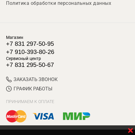
Политика обработки персональных данных
Магазин
+7 831 297-50-95
+7 910-393-80-26
Сервисный центр
+7 831 295-50-67
ЗАКАЗАТЬ ЗВОНОК
ГРАФИК РАБОТЫ
ПРИНИМАЕМ К ОПЛАТЕ