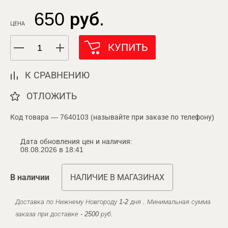
650 руб.
ЦЕНА
КУПИТЬ
К СРАВНЕНИЮ
ОТЛОЖИТЬ
Код товара — 7640103 (называйте при заказе по телефону)
Дата обновления цен и наличия:
08.08.2026 в 18:41
В наличии
НАЛИЧИЕ В МАГАЗИНАХ
Доставка по Нижнему Новгороду 1-2 дня . Минимальная сумма
заказа при доставке - 2500 руб.