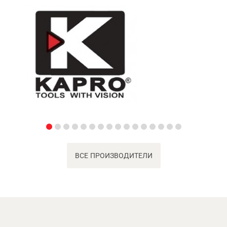
ВСЕ ПРОИЗВОДИТЕЛИ