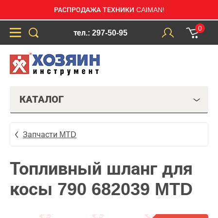
РАСПРОДАЖА ТЕХНИКИ CAIMAN!
0
тел.: 297-50-95
КАТАЛОГ
Запчасти MTD
Топливный шланг для
косы 790 682039 MTD