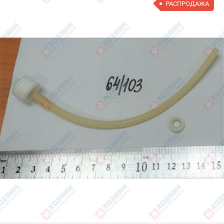
РАСПРОДАЖА