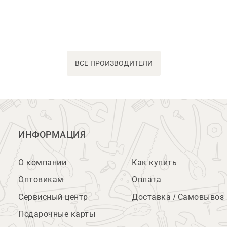
ВСЕ ПРОИЗВОДИТЕЛИ
ИНФОРМАЦИЯ
О компании
Как купить
Оптовикам
Оплата
Сервисный центр
Доставка / Самовывоз
Подарочные карты