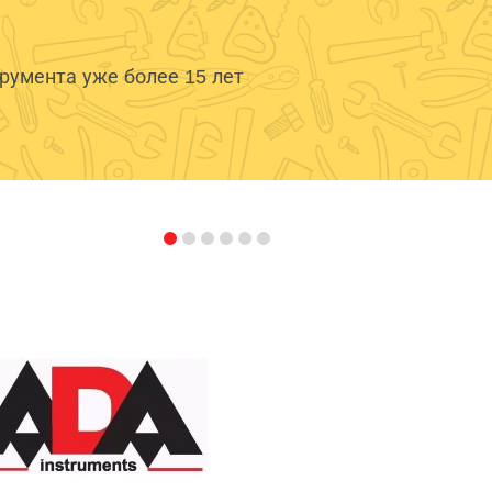
умента уже более 15 лет