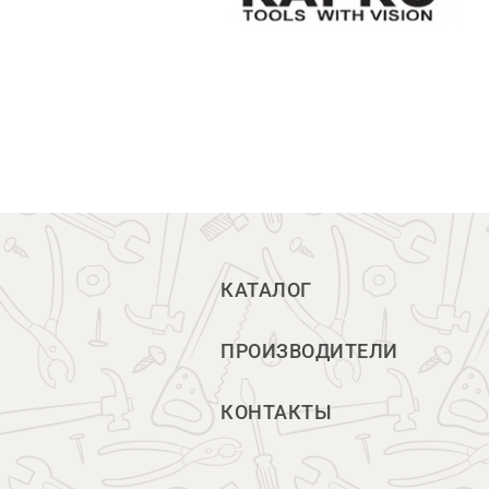
КАТАЛОГ
ПРОИЗВОДИТЕЛИ
КОНТАКТЫ