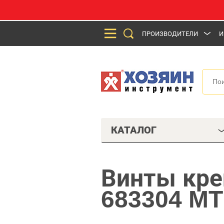
ПРОИЗВОДИТЕЛИ
И
КАТАЛОГ
Винты кре
683304 M