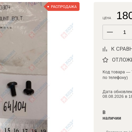
РАСПРОДАЖА
180
ЦЕНА
К СРАВ
ОТЛОЖ
Код товара — 
по телефону)
Дата обновлен
08.08.2026 в 1
В
наличии