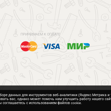
ПРИНИМАЕМ К ОПЛАТЕ
сборе данных для инструментов веб-аналитики (Яндекс.Метрика и 
вать вас, однако может помочь нам улучшить работу нашего сай
 соглашаетесь с использованием файлов cookie.