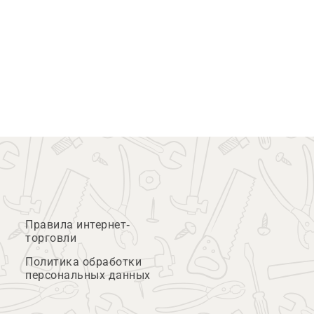
Правила интернет-
торговли
Политика обработки
персональных данных