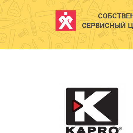
СОБСТВЕ
СЕРВИСНЫЙ Ц