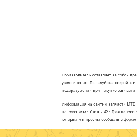
Производитель оставляет за собой пр
уведомления. Пожалуйста, сверяйте 
недоразумений при покупке запчасти 
Информация на сайте о запчасти MTD 
положениями Статьи 437 Гражданского
которых мы просим сообщать в форме 