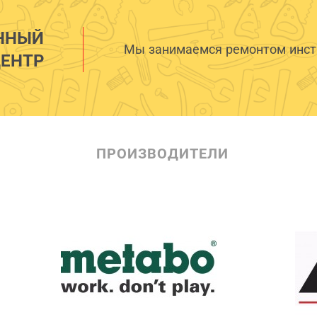
ННЫЙ
Мы занимаемся ремонтом инстр
ЕНТР
ПРОИЗВОДИТЕЛИ