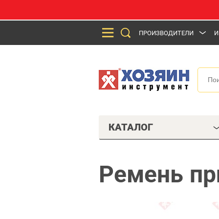
ПРОИЗВОДИТЕЛИ
И
КАТАЛОГ
Ремень пр