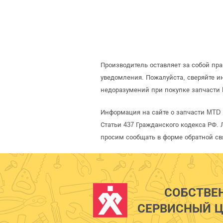
Производитель оставляет за собой пр
уведомления. Пожалуйста, сверяйте 
недоразумений при покупке запчасти 
Информация на сайте о запчасти MTD 
Статьи 437 Гражданского кодекса РФ. 
просим сообщать в форме обратной св
СОБСТВЕ
СЕРВИСНЫЙ Ц