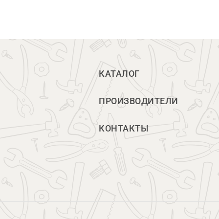
КАТАЛОГ
ПРОИЗВОДИТЕЛИ
КОНТАКТЫ