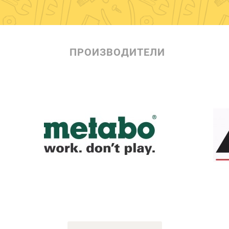
ПРОИЗВОДИТЕЛИ