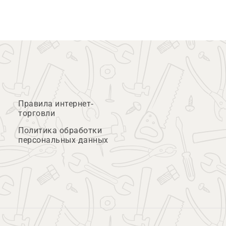
Правила интернет-
торговли
Политика обработки
персональных данных