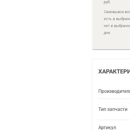
руб.
Самовывоз воз
есть в выбран
нет в выбранн
дня.
ХАРАКТЕР
Производител
Тип запчасти
Артикул