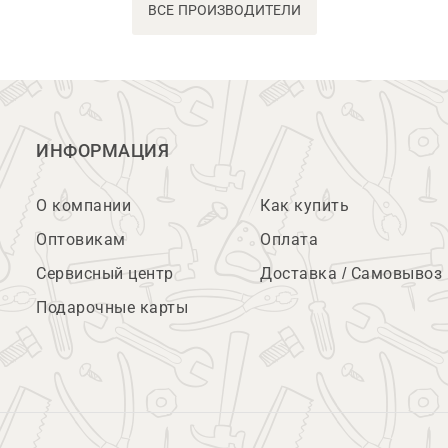
ВСЕ ПРОИЗВОДИТЕЛИ
ИНФОРМАЦИЯ
О компании
Как купить
Оптовикам
Оплата
Сервисный центр
Доставка / Самовывоз
Подарочные карты