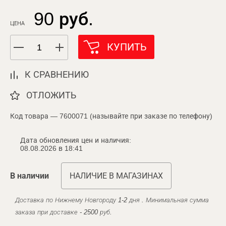
90 руб.
ЦЕНА
КУПИТЬ
К СРАВНЕНИЮ
ОТЛОЖИТЬ
Код товара — 7600071 (называйте при заказе по телефону)
Дата обновления цен и наличия:
08.08.2026 в 18:41
В наличии
НАЛИЧИЕ В МАГАЗИНАХ
Доставка по Нижнему Новгороду 1-2 дня . Минимальная сумма
заказа при доставке - 2500 руб.