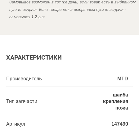
Самовывоз возможен в тот же день, если товар есть в выбранном
пункте выдачи. Если товара нет в выбранном пункте выдачи -
самовывоз 1-2 дня.
ХАРАКТЕРИСТИКИ
Производитель
MTD
шайба
Тип запчасти
крепления
ножа
Артикул
147490