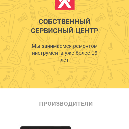
СОБСТВЕННЫЙ
СЕРВИСНЫЙ ЦЕНТР
Мы занимаемся ремонтом
инструмента уже более 15
лет
ПРОИЗВОДИТЕЛИ