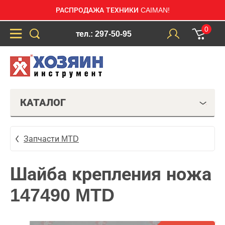
РАСПРОДАЖА ТЕХНИКИ CAIMAN!
0
тел.: 297-50-95
КАТАЛОГ
Запчасти MTD
Шайба крепления ножа
147490 MTD