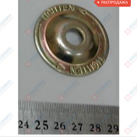
РАСПРОДАЖА