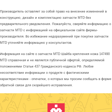
Производитель оставляет за собой право на внесение изменений в
конструкцию, дизайн и комплектацию запчасти MTD без
предварительного уведомления. Пожалуйста, сверяйте информацию о
запчасти MTD с информацией на официальном сайте фирмы-
производителя. Во избежание недоразумений при покупке запчасти
MTD уточняйте информацию у консультантов.
Информация на сайте о запчасти MTD Шайба крепления ножа 147490
MTD справочная и не является публичной офертой, определяемой
положениями Статьи 437 Гражданского кодекса РФ. Любое
несоответствие информации о продукте с фактическими
характеристиками - опечатки, о которых мы просим сообщать в форме
обратной связи для скорейшего исправления.