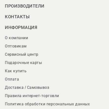
ПРОИЗВОДИТЕЛИ
КОНТАКТЫ
ИНФОРМАЦИЯ
О компании
Оптовикам
Сервисный центр
Подарочные карты
Как купить
Оплата
Доставка / Самовывоз
Правила интернет-торговли
Политика обработки персональных данных