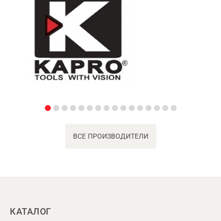
ВСЕ ПРОИЗВОДИТЕЛИ
КАТАЛОГ