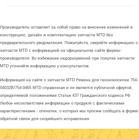
Производитель оставляет за собой право на внесение изменений в
конструкцию, дизайн и комплектацию запчасти MTD без
предварительного уведомления. Пожалуйста, сверяйте информацию о
запчасти MTD с информацией на официальном сайте фирмы-
производителя. Во избежание недоразумений при покупке запчасти
MTD уточняйте информацию у консультантов.
Информация на сайте о запчасти MTD Ремень для газонокосилки 754-
04032B/754-0465 MTD справочная и не является публичной офертой,
определяемой положениями Статьи 437 Гражданского кодекса РФ.
Любое несоответствие информации о продукте с фактическими
характеристиками - опечатки, о которых мы просим сообщать в форме
обратной связи для скорейшего исправления.