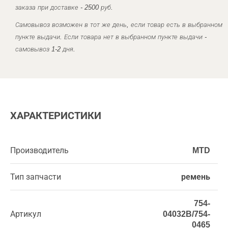
заказа при доставке - 2500 руб.
Самовывоз возможен в тот же день, если товар есть в выбранном
пункте выдачи. Если товара нет в выбранном пункте выдачи -
самовывоз 1-2 дня.
ХАРАКТЕРИСТИКИ
Производитель
MTD
Тип запчасти
ремень
754-
Артикул
04032B/754-
0465