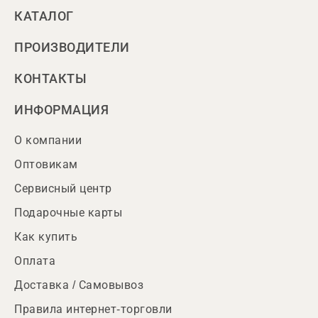
КАТАЛОГ
ПРОИЗВОДИТЕЛИ
КОНТАКТЫ
ИНФОРМАЦИЯ
О компании
Оптовикам
Сервисный центр
Подарочные карты
Как купить
Оплата
Доставка / Самовывоз
Правила интернет-торговли