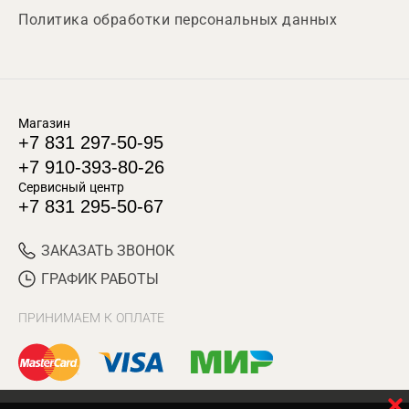
Политика обработки персональных данных
Магазин
+7 831 297-50-95
+7 910-393-80-26
Сервисный центр
+7 831 295-50-67
ЗАКАЗАТЬ ЗВОНОК
ГРАФИК РАБОТЫ
ПРИНИМАЕМ К ОПЛАТЕ