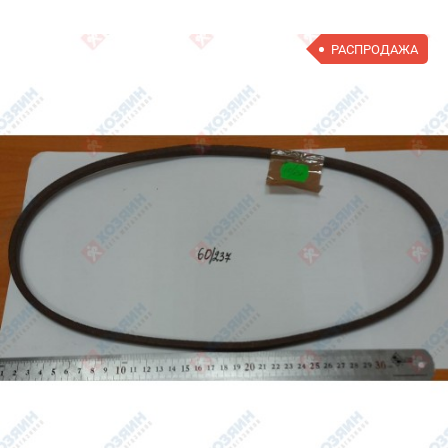
РАСПРОДАЖА