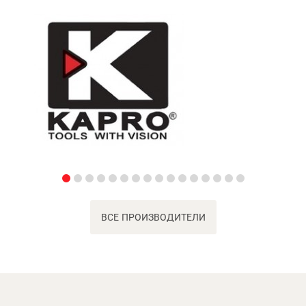
ВСЕ ПРОИЗВОДИТЕЛИ