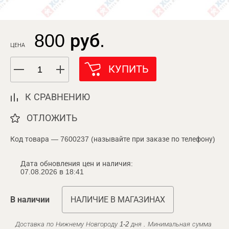
800 руб.
ЦЕНА
КУПИТЬ
К СРАВНЕНИЮ
ОТЛОЖИТЬ
Код товара — 7600237 (называйте при заказе по телефону)
Дата обновления цен и наличия:
07.08.2026 в 18:41
В наличии
НАЛИЧИЕ В МАГАЗИНАХ
Доставка по Нижнему Новгороду 1-2 дня . Минимальная сумма