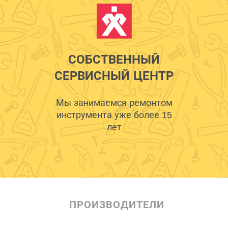
СОБСТВЕННЫЙ
СЕРВИСНЫЙ ЦЕНТР
Мы занимаемся ремонтом
инструмента уже более 15
лет
ПРОИЗВОДИТЕЛИ