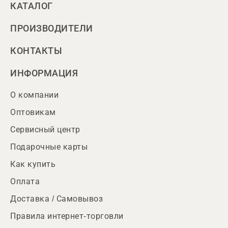
КАТАЛОГ
ПРОИЗВОДИТЕЛИ
КОНТАКТЫ
ИНФОРМАЦИЯ
О компании
Оптовикам
Сервисный центр
Подарочные карты
Как купить
Оплата
Доставка / Самовывоз
Правила интернет-торговли