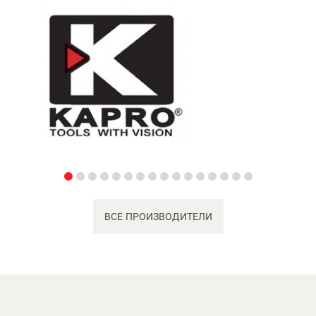
ВСЕ ПРОИЗВОДИТЕЛИ