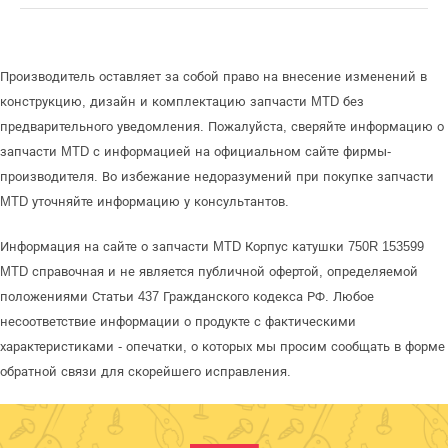
Производитель оставляет за собой право на внесение изменений в
конструкцию, дизайн и комплектацию запчасти MTD без
предварительного уведомления. Пожалуйста, сверяйте информацию о
запчасти MTD с информацией на официальном сайте фирмы-
производителя. Во избежание недоразумений при покупке запчасти
MTD уточняйте информацию у консультантов.
Информация на сайте о запчасти MTD Корпус катушки 750R 153599
MTD справочная и не является публичной офертой, определяемой
положениями Статьи 437 Гражданского кодекса РФ. Любое
несоответствие информации о продукте с фактическими
характеристиками - опечатки, о которых мы просим сообщать в форме
обратной связи для скорейшего исправления.