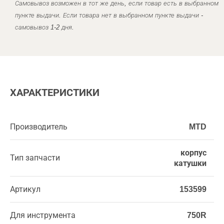
Самовывоз возможен в тот же день, если товар есть в выбранном
пункте выдачи. Если товара нет в выбранном пункте выдачи -
самовывоз 1-2 дня.
ХАРАКТЕРИСТИКИ
Производитель
MTD
корпус
Тип запчасти
катушки
Артикул
153599
Для инструмента
750R