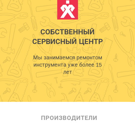
СОБСТВЕННЫЙ
СЕРВИСНЫЙ ЦЕНТР
Мы занимаемся ремонтом
инструмента уже более 15
лет
ПРОИЗВОДИТЕЛИ