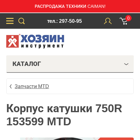
РАСПРОДАЖА ТЕХНИКИ CAIMAN!
0
тел.: 297-50-95
КАТАЛОГ
Запчасти MTD
Корпус катушки 750R
153599 MTD