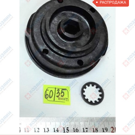
РАСПРОДАЖА