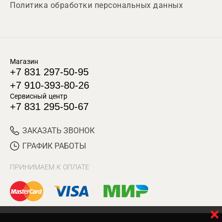
Политика обработки персональных данных
Магазин
+7 831 297-50-95
+7 910-393-80-26
Сервисный центр
+7 831 295-50-67
ЗАКАЗАТЬ ЗВОНОК
ГРАФИК РАБОТЫ
ПРИНИМАЕМ К ОПЛАТЕ