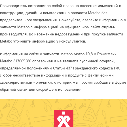
Производитель оставляет за собой право на внесение изменений в
конструкцию, дизайн и комплектацию запчасти Metabo без
предварительного уведомления. Пожалуйста, сверяйте информацию о
запчасти Metabo с информацией на официальном сайте фирмы-
производителя. Во избежание недоразумений при покупке запчасти
Metabo уточняйте информацию у консультантов.
Информация на сайте о запчасти Metabo Мотор 10,8 В PowerMaxx
Metabo 317005280 справочная и не является публичной офертой,
определяемой положениями Статьи 437 Гражданского кодекса РФ.
Любое несоответствие информации о продукте с фактическими
характеристиками - опечатки, о которых мы просим сообщать в форме
обратной связи для скорейшего исправления.