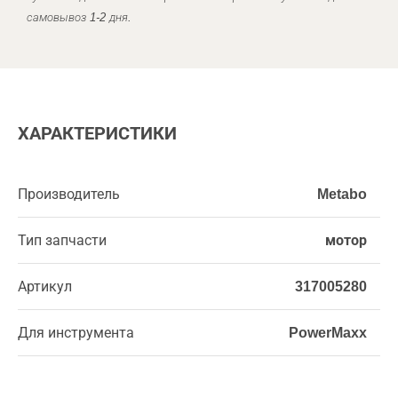
самовывоз 1-2 дня.
ХАРАКТЕРИСТИКИ
Производитель
Metabo
Тип запчасти
мотор
Артикул
317005280
Для инструмента
PowerMaxx