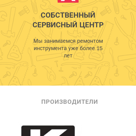
СОБСТВЕННЫЙ
СЕРВИСНЫЙ ЦЕНТР
Мы занимаемся ремонтом
инструмента уже более 15
лет
ПРОИЗВОДИТЕЛИ