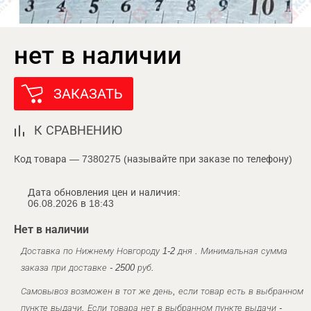
нет в наличии
ЗАКАЗАТЬ
К СРАВНЕНИЮ
Код товара — 7380275 (называйте при заказе по телефону)
Дата обновления цен и наличия:
06.08.2026 в 18:43
Нет в наличии
Доставка по Нижнему Новгороду 1-2 дня . Минимальная сумма
заказа при доставке - 2500 руб.
Самовывоз возможен в тот же день, если товар есть в выбранном
пункте выдачи. Если товара нет в выбранном пункте выдачи -