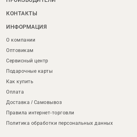
ПРОИЗВОДИТЕЛИ
КОНТАКТЫ
ИНФОРМАЦИЯ
О компании
Оптовикам
Сервисный центр
Подарочные карты
Как купить
Оплата
Доставка / Самовывоз
Правила интернет-торговли
Политика обработки персональных данных