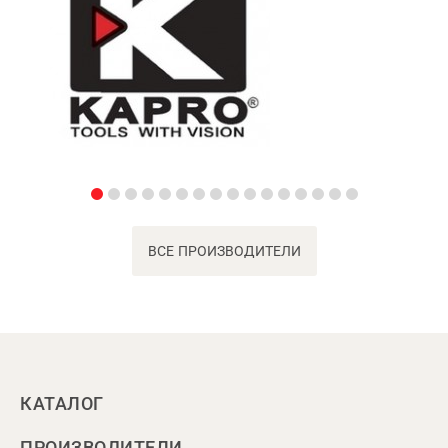
ВСЕ ПРОИЗВОДИТЕЛИ
КАТАЛОГ