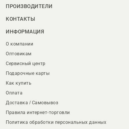
ПРОИЗВОДИТЕЛИ
КОНТАКТЫ
ИНФОРМАЦИЯ
О компании
Оптовикам
Сервисный центр
Подарочные карты
Как купить
Оплата
Доставка / Самовывоз
Правила интернет-торговли
Политика обработки персональных данных