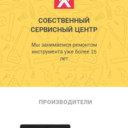
СОБСТВЕННЫЙ
СЕРВИСНЫЙ ЦЕНТР
Мы занимаемся ремонтом
инструмента уже более 15
лет
ПРОИЗВОДИТЕЛИ