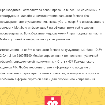
Производитель оставляет за собой право на внесение изменений в
конструкцию, дизайн и комплектацию запчасти Metabo без
предварительного уведомления. Пожалуйста, сверяйте информацию о
запчасти Metabo с информацией на официальном сайте фирмы-
производителя. Во избежание недоразумений при покупке запчасти
Metabo уточняйте информацию у консультантов.
Информация на сайте о запчасти Metabo Аккумуляторный блок 10.8V
2.0Ач Li-Ion 316045190 Metabo справочная и не является публичной
офертой, определяемой положениями Статьи 437 Гражданского
кодекса РФ. Любое несоответствие информации о продукте с
фактическими характеристиками - опечатки, о которых мы просим
сообщать в форме обратной связи для скорейшего исправления.