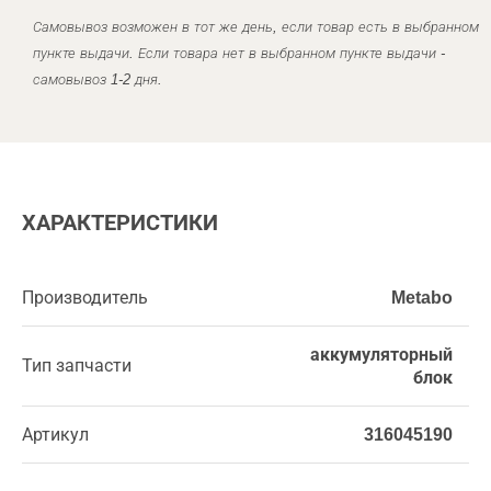
Самовывоз возможен в тот же день, если товар есть в выбранном
пункте выдачи. Если товара нет в выбранном пункте выдачи -
самовывоз 1-2 дня.
ХАРАКТЕРИСТИКИ
Производитель
Metabo
аккумуляторный
Тип запчасти
блок
Артикул
316045190