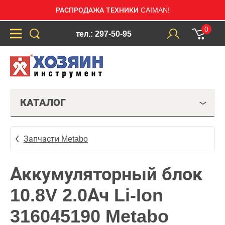
РАСПРОДАЖА ТЕХНИКИ CAIMAN!
0
тел.: 297-50-95
КАТАЛОГ
Запчасти Metabo
Аккумуляторный блок
10.8V 2.0Ач Li-Ion
316045190 Metabo