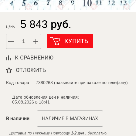
5 843 руб.
ЦЕНА
КУПИТЬ
К СРАВНЕНИЮ
ОТЛОЖИТЬ
Код товара — 7380268 (называйте при заказе по телефону)
Дата обновления цен и наличия:
05.08.2026 в 18:41
В наличии
НАЛИЧИЕ В МАГАЗИНАХ
Доставка по Нижнему Новгороду 1-2 дня , бесплатно.