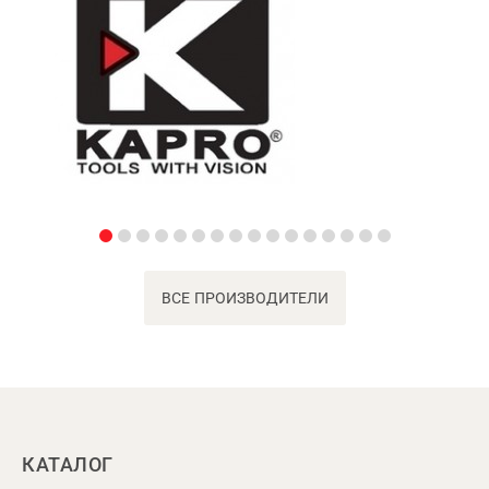
ВСЕ ПРОИЗВОДИТЕЛИ
КАТАЛОГ