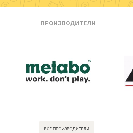
ПРОИЗВОДИТЕЛИ
ВСЕ ПРОИЗВОДИТЕЛИ