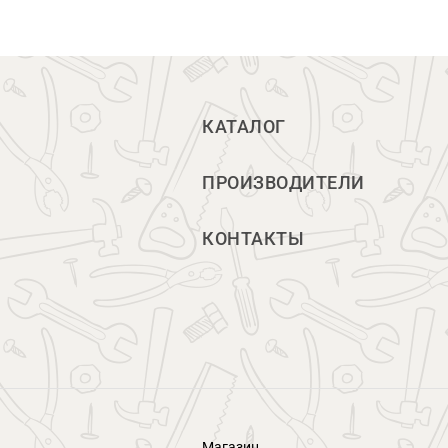
КАТАЛОГ
ПРОИЗВОДИТЕЛИ
КОНТАКТЫ
Магазин