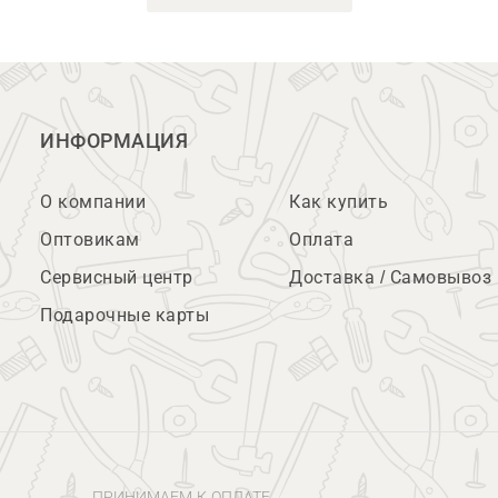
ИНФОРМАЦИЯ
О компании
Как купить
Оптовикам
Оплата
Сервисный центр
Доставка / Самовывоз
Подарочные карты
ПРИНИМАЕМ К ОПЛАТЕ