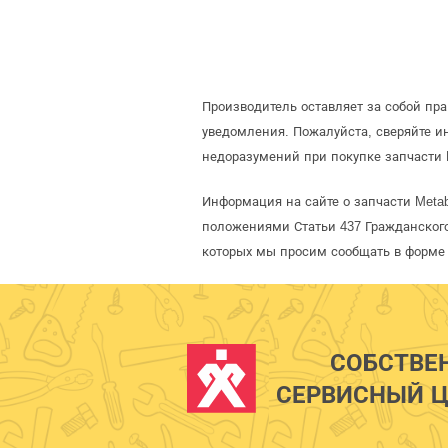
Производитель оставляет за собой пр
уведомления. Пожалуйста, сверяйте 
недоразумений при покупке запчасти 
Информация на сайте о запчасти Meta
положениями Статьи 437 Гражданского
которых мы просим сообщать в форме 
СОБСТВЕ
СЕРВИСНЫЙ Ц