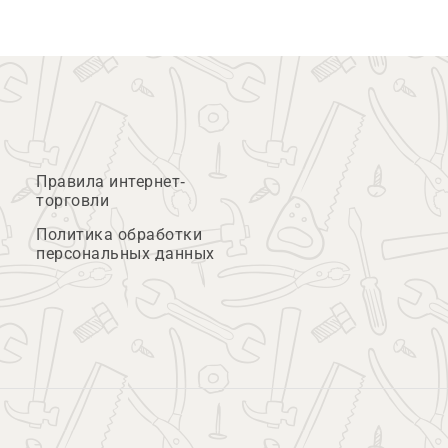
Правила интернет-
торговли
Политика обработки
персональных данных