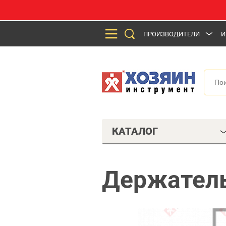
ПРОИЗВОДИТЕЛИ
И
КАТАЛОГ
Держатель