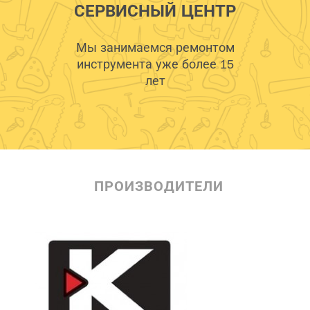
СЕРВИСНЫЙ ЦЕНТР
Мы занимаемся ремонтом
инструмента уже более 15
лет
ПРОИЗВОДИТЕЛИ