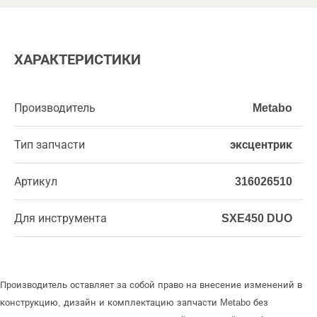
ХАРАКТЕРИСТИКИ
Производитель
Metabo
Тип запчасти
эксцентрик
Артикул
316026510
Для инструмента
SXE450 DUO
Производитель оставляет за собой право на внесение изменений в
конструкцию, дизайн и комплектацию запчасти Metabo без