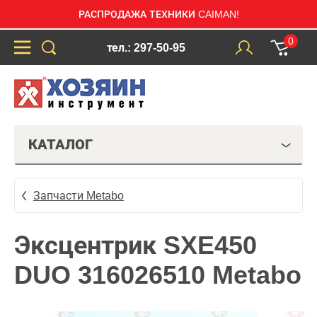
РАСПРОДАЖА ТЕХНИКИ CAIMAN!
0
тел.: 297-50-95
КАТАЛОГ
Запчасти Metabo
Эксцентрик SXE450
DUO 316026510 Metabo