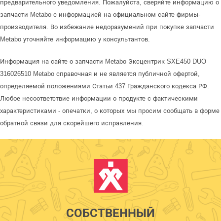
предварительного уведомления. Пожалуйста, сверяйте информацию о
запчасти Metabo с информацией на официальном сайте фирмы-
производителя. Во избежание недоразумений при покупке запчасти
Metabo уточняйте информацию у консультантов.
Информация на сайте о запчасти Metabo Эксцентрик SXE450 DUO
316026510 Metabo справочная и не является публичной офертой,
определяемой положениями Статьи 437 Гражданского кодекса РФ.
Любое несоответствие информации о продукте с фактическими
характеристиками - опечатки, о которых мы просим сообщать в форме
обратной связи для скорейшего исправления.
СОБСТВЕННЫЙ