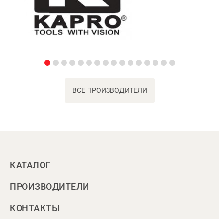
ВСЕ ПРОИЗВОДИТЕЛИ
КАТАЛОГ
ПРОИЗВОДИТЕЛИ
КОНТАКТЫ