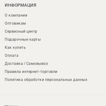
ИНФОРМАЦИЯ
О компании
Оптовикам
Сервисный центр
Подарочные карты
Как купить
Оплата
Доставка / Самовывоз
Правила интернет-торговли
Политика обработки персональных данных