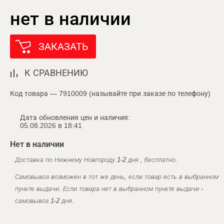
нет в наличии
ЗАКАЗАТЬ
К СРАВНЕНИЮ
Код товара — 7910009 (называйте при заказе по телефону)
Дата обновления цен и наличия:
05.08.2026 в 18:41
Нет в наличии
Доставка по Нижнему Новгороду 1-2 дня , бесплатно.
Самовывоз возможен в тот же день, если товар есть в выбранном
пункте выдачи. Если товара нет в выбранном пункте выдачи -
самовывоз 1-2 дня.