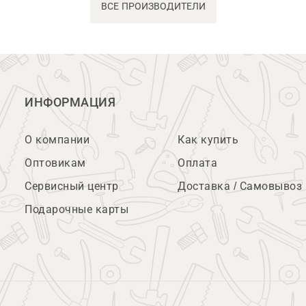
ВСЕ ПРОИЗВОДИТЕЛИ
ИНФОРМАЦИЯ
О компании
Как купить
Оптовикам
Оплата
Сервисный центр
Доставка / Самовывоз
Подарочные карты