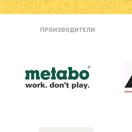
ПРОИЗВОДИТЕЛИ