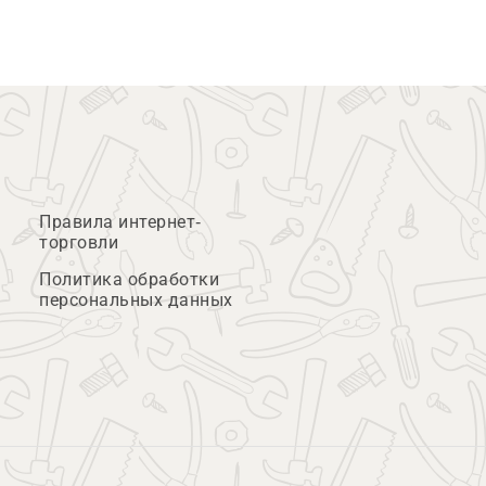
Правила интернет-
торговли
Политика обработки
персональных данных