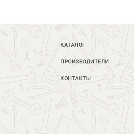
КАТАЛОГ
ПРОИЗВОДИТЕЛИ
КОНТАКТЫ