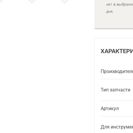
нет в выбранн
дня.
ХАРАКТЕР
Производител
Тип запчасти
Артикул
Для инструме