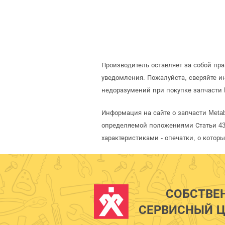
Производитель оставляет за собой пр
уведомления. Пожалуйста, сверяйте 
недоразумений при покупке запчасти 
Информация на сайте о запчасти Meta
определяемой положениями Статьи 437
характеристиками - опечатки, о кото
СОБСТВЕ
СЕРВИСНЫЙ Ц