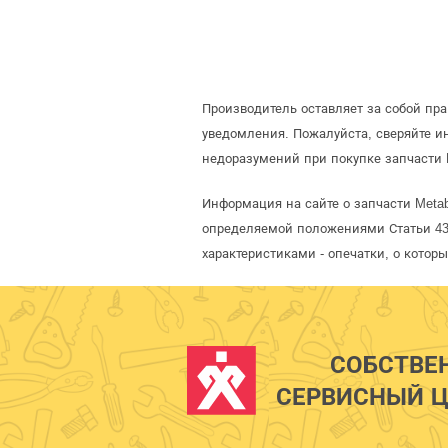
Производитель оставляет за собой пр
уведомления. Пожалуйста, сверяйте 
недоразумений при покупке запчасти 
Информация на сайте о запчасти Metab
определяемой положениями Статьи 437
характеристиками - опечатки, о кото
СОБСТВЕ
СЕРВИСНЫЙ Ц