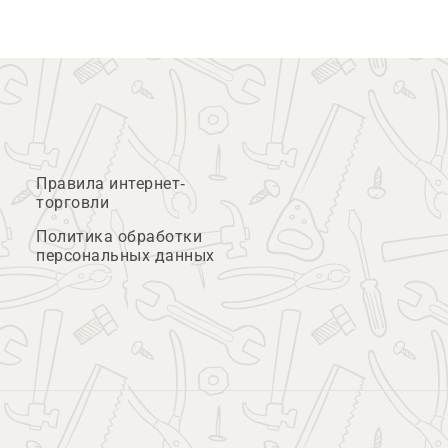
Правила интернет-
торговли
Политика обработки
персональных данных