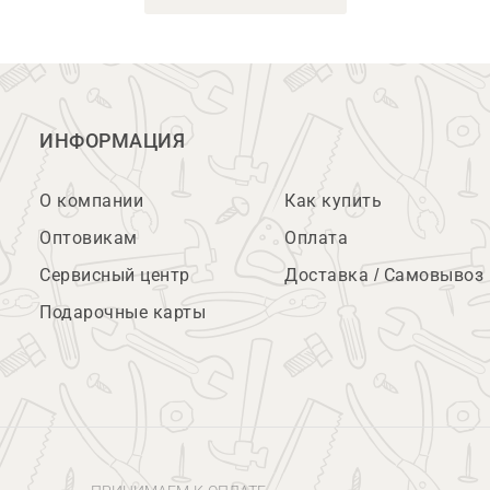
ИНФОРМАЦИЯ
О компании
Как купить
Оптовикам
Оплата
Сервисный центр
Доставка / Самовывоз
Подарочные карты