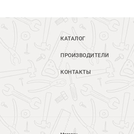
КАТАЛОГ
ПРОИЗВОДИТЕЛИ
КОНТАКТЫ