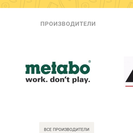
ПРОИЗВОДИТЕЛИ
ВСЕ ПРОИЗВОДИТЕЛИ