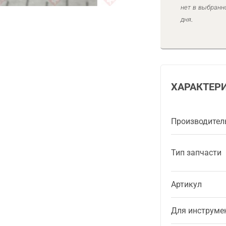
нет в выбранн
дня.
ХАРАКТЕР
Производител
Тип запчасти
Артикул
Для инструме