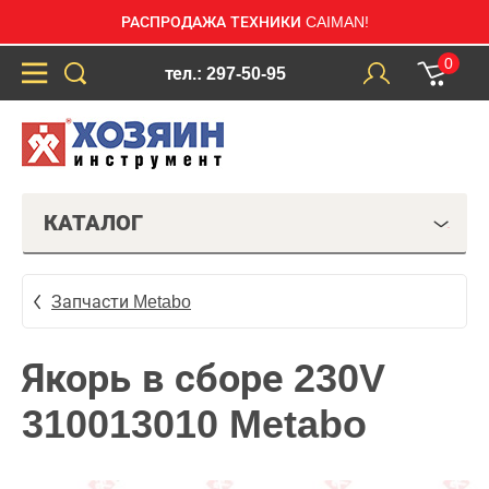
РАСПРОДАЖА ТЕХНИКИ CAIMAN!
0
тел.: 297-50-95
КАТАЛОГ
Запчасти Metabo
Якорь в сборе 230V
310013010 Metabo