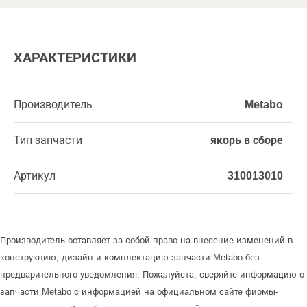
ХАРАКТЕРИСТИКИ
Производитель
Metabo
Тип запчасти
якорь в сборе
Артикул
310013010
Производитель оставляет за собой право на внесение изменений в
конструкцию, дизайн и комплектацию запчасти Metabo без
предварительного уведомления. Пожалуйста, сверяйте информацию о
запчасти Metabo с информацией на официальном сайте фирмы-