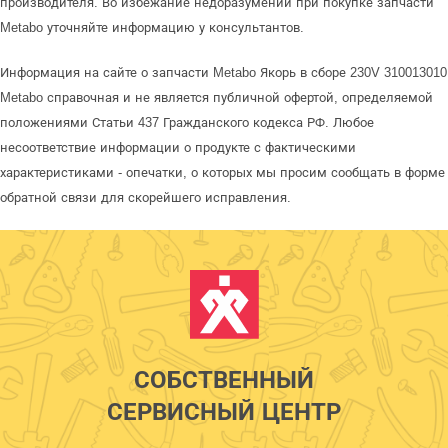
производителя. Во избежание недоразумений при покупке запчасти
Metabo уточняйте информацию у консультантов.
Информация на сайте о запчасти Metabo Якорь в сборе 230V 310013010
Metabo справочная и не является публичной офертой, определяемой
положениями Статьи 437 Гражданского кодекса РФ. Любое
несоответствие информации о продукте с фактическими
характеристиками - опечатки, о которых мы просим сообщать в форме
обратной связи для скорейшего исправления.
СОБСТВЕННЫЙ
СЕРВИСНЫЙ ЦЕНТР