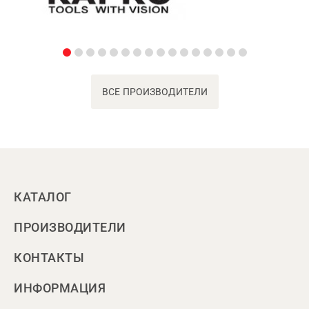
ВСЕ ПРОИЗВОДИТЕЛИ
КАТАЛОГ
ПРОИЗВОДИТЕЛИ
КОНТАКТЫ
ИНФОРМАЦИЯ