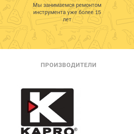
Мы занимаемся ремонтом
инструмента уже более 15
лет
ПРОИЗВОДИТЕЛИ