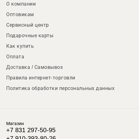
О компании
Оптовикам
Сервисный центр
Подарочные карты
Как купить
Оплата
Доставка / Самовывоз
Правила интернет-торговли
Политика обработки персональных данных
Магазин
+7 831 297-50-95
+7 910-393-80-26