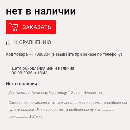
нет в наличии
ЗАКАЗАТЬ
К СРАВНЕНИЮ
Код товара — 7380234 (называйте при заказе по телефону)
Дата обновления цен и наличия:
06.08.2026 в 18:43
Нет в наличии
Доставка по Нижнему Новгороду 1-2 дня , бесплатно.
Самовывоз возможен в тот же день, если товар есть в выбранном
пункте выдачи. Если товара нет в выбранном пункте выдачи -
самовывоз 1-2 дня.