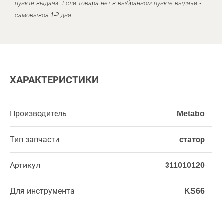
пункте выдачи. Если товара нет в выбранном пункте выдачи -
самовывоз 1-2 дня.
ХАРАКТЕРИСТИКИ
Производитель
Metabo
Тип запчасти
статор
Артикул
311010120
Для инструмента
KS66