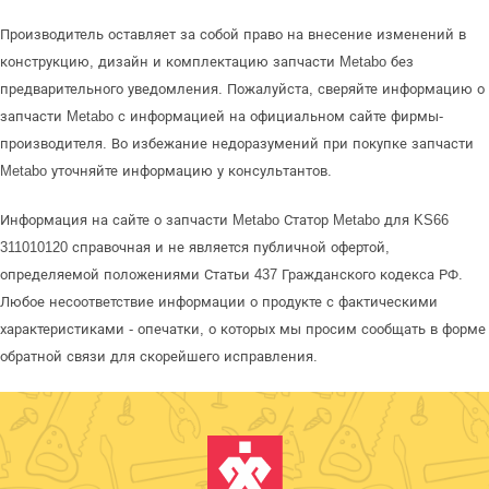
Производитель оставляет за собой право на внесение изменений в
конструкцию, дизайн и комплектацию запчасти Metabo без
предварительного уведомления. Пожалуйста, сверяйте информацию о
запчасти Metabo с информацией на официальном сайте фирмы-
производителя. Во избежание недоразумений при покупке запчасти
Metabo уточняйте информацию у консультантов.
Информация на сайте о запчасти Metabo Статор Metabo для KS66
311010120 справочная и не является публичной офертой,
определяемой положениями Статьи 437 Гражданского кодекса РФ.
Любое несоответствие информации о продукте с фактическими
характеристиками - опечатки, о которых мы просим сообщать в форме
обратной связи для скорейшего исправления.