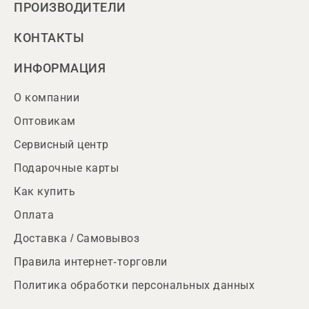
ПРОИЗВОДИТЕЛИ
КОНТАКТЫ
ИНФОРМАЦИЯ
О компании
Оптовикам
Сервисный центр
Подарочные карты
Как купить
Оплата
Доставка / Самовывоз
Правила интернет-торговли
Политика обработки персональных данных