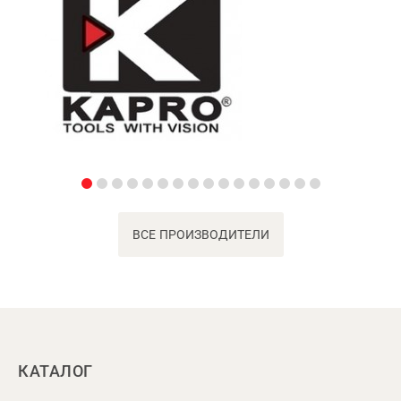
ВСЕ ПРОИЗВОДИТЕЛИ
КАТАЛОГ