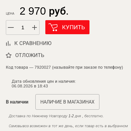
2 970 руб.
ЦЕНА
КУПИТЬ
К СРАВНЕНИЮ
ОТЛОЖИТЬ
Код товара — 7920027 (называйте при заказе по телефону)
Дата обновления цен и наличия:
06.08.2026 в 18:43
В наличии
НАЛИЧИЕ В МАГАЗИНАХ
Доставка по Нижнему Новгороду 1-2 дня , бесплатно.
Самовывоз возможен в тот же день, если товар есть в выбранном