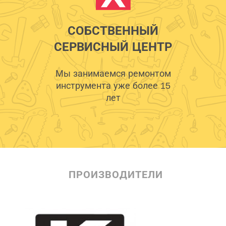
СОБСТВЕННЫЙ
СЕРВИСНЫЙ ЦЕНТР
Мы занимаемся ремонтом
инструмента уже более 15
лет
ПРОИЗВОДИТЕЛИ