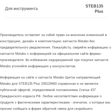
STEB135
Для инструмента
Plus
Производитель оставляет за собой право на внесение изменений в
конструкцию, дизайн и комплектацию запчасти Metabo без
предварительного уведомления. Пожалуйста, сверяйте информацию о
запчасти Metabo с информацией на официальном сайте фирмы-
производителя. Во избежание недоразумений при покупке запчасти
Metabo уточняйте информацию у консультантов.
Информация на сайте о запчасти Metabo Щиток направляющий
Metabo для STEB135 Plus 339129460 справочная и не является
публичной офертой, определяемой положениями Статьи 437
Гражданского кодекса РФ. Любое несоответствие информации о
продукте с фактическими характеристиками - опечатки, о которых мы
просим сообщать в форме обратной связи для скорейшего