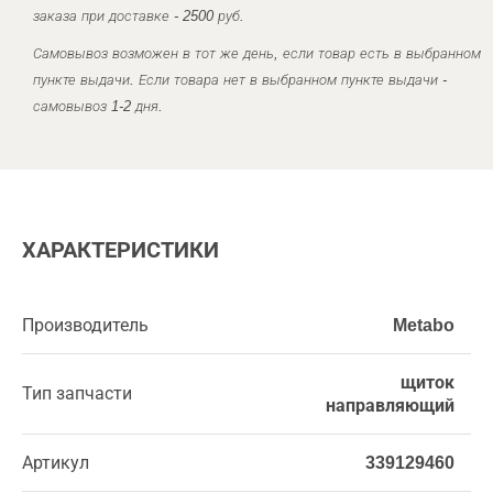
заказа при доставке - 2500 руб.
Самовывоз возможен в тот же день, если товар есть в выбранном
пункте выдачи. Если товара нет в выбранном пункте выдачи -
самовывоз 1-2 дня.
ХАРАКТЕРИСТИКИ
Производитель
Metabo
щиток
Тип запчасти
направляющий
Артикул
339129460