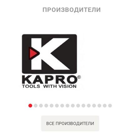
ПРОИЗВОДИТЕЛИ
ВСЕ ПРОИЗВОДИТЕЛИ