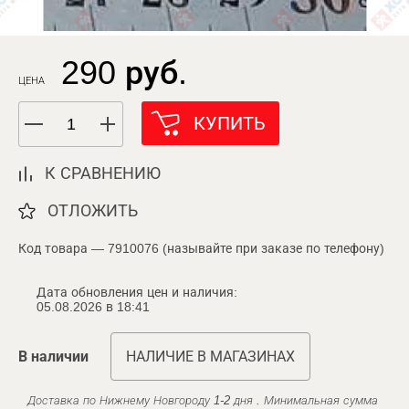
290 руб.
ЦЕНА
КУПИТЬ
К СРАВНЕНИЮ
ОТЛОЖИТЬ
Код товара — 7910076 (называйте при заказе по телефону)
Дата обновления цен и наличия:
05.08.2026 в 18:41
В наличии
НАЛИЧИЕ В МАГАЗИНАХ
Доставка по Нижнему Новгороду 1-2 дня . Минимальная сумма