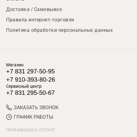
Доставка / Самовывоз
Правила интернет-торговли
Политика обработки персональных данных
Магазин
+7 831 297-50-95
+7 910-393-80-26
Сервисный центр
+7 831 295-50-67
ЗАКАЗАТЬ ЗВОНОК
ГРАФИК РАБОТЫ
ПРИНИМАЕМ К ОПЛАТЕ