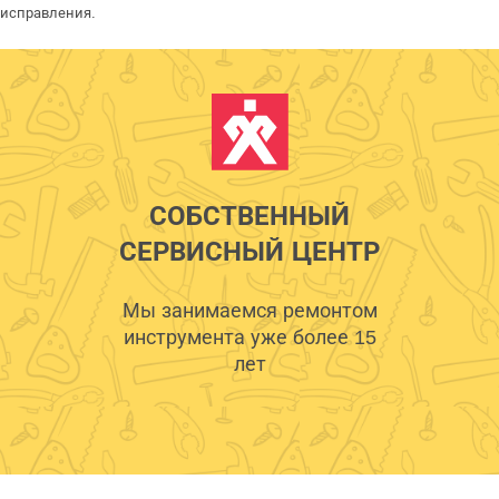
исправления.
СОБСТВЕННЫЙ
СЕРВИСНЫЙ ЦЕНТР
Мы занимаемся ремонтом
инструмента уже более 15
лет