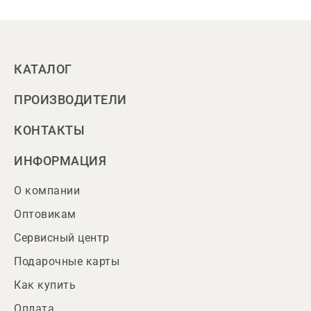
КАТАЛОГ
ПРОИЗВОДИТЕЛИ
КОНТАКТЫ
ИНФОРМАЦИЯ
О компании
Оптовикам
Сервисный центр
Подарочные карты
Как купить
Оплата